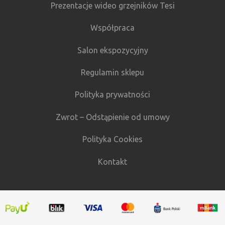
Prezentacje wideo grzejników Tesi
Współpraca
Salon ekspozycyjny
Regulamin sklepu
Polityka prywatności
Zwrot – Odstąpienie od umowy
Polityka Cookies
Kontakt