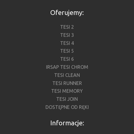
Oferujemy:
TESI 2
TESI 3
TESI 4
TESI 5
TESI 6
IRSAP TESI CHROM
TESI CLEAN
TESI RUNNER
TESI MEMORY
TESI JOIN
DOSTĘPNE OD RĘKI
Informacje: