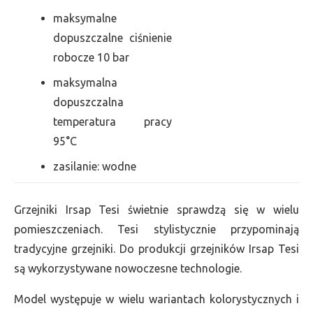
maksymalne
dopuszczalne ciśnienie
robocze 10 bar
maksymalna
dopuszczalna
temperatura pracy
95°C
zasilanie: wodne
Grzejniki Irsap Tesi świetnie sprawdzą się w wielu
pomieszczeniach. Tesi stylistycznie przypominają
tradycyjne grzejniki. Do produkcji grzejników Irsap Tesi
są wykorzystywane nowoczesne technologie.
Model występuje w wielu wariantach kolorystycznych i