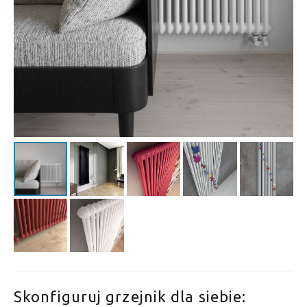
Skonfiguruj grzejnik dla siebie: