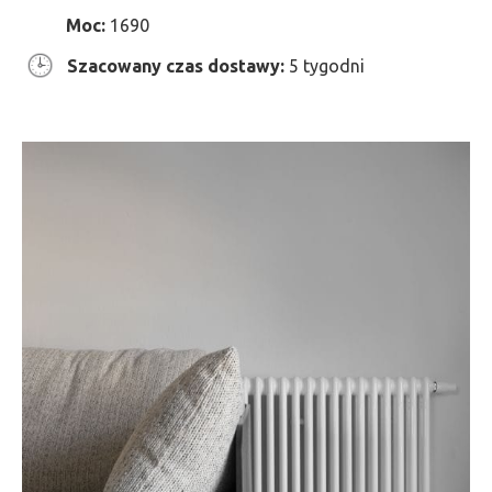
Moc:
1690
Szacowany czas dostawy:
5 tygodni