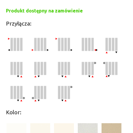
Produkt dostępny na zamówienie
Przyłącza:
Kolor: