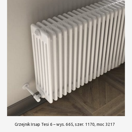
Grzejnik Irsap Tesi 6 – wys. 665, szer. 1170, moc 3217