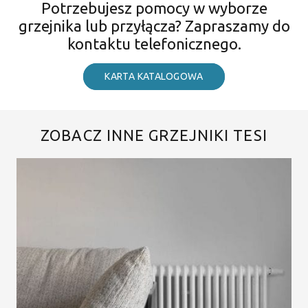
Potrzebujesz pomocy w wyborze
grzejnika lub przyłącza? Zapraszamy do
kontaktu telefonicznego.
KARTA KATALOGOWA
ZOBACZ INNE GRZEJNIKI TESI