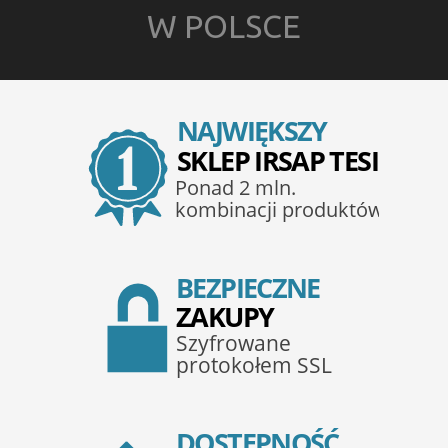
W POLSCE