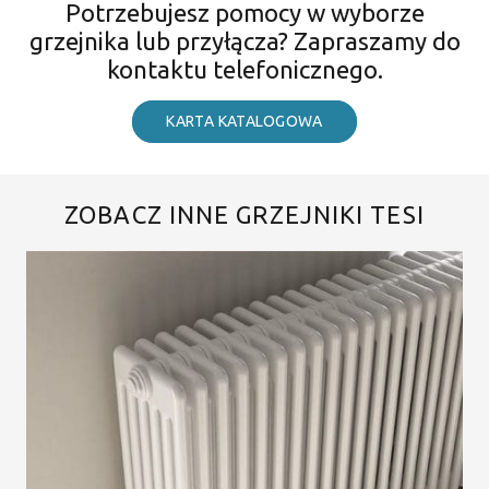
Potrzebujesz pomocy w wyborze
grzejnika lub przyłącza? Zapraszamy do
kontaktu telefonicznego.
KARTA KATALOGOWA
ZOBACZ INNE GRZEJNIKI TESI