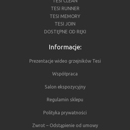
TESI CLEAN
TESI RUNNER
TESI MEMORY
TESI JOIN
DOSTĘPNE OD RĘKI
Informacje:
Prezentacje wideo grzejników Tesi
Współpraca
Salon ekspozycyjny
Regulamin sklepu
Polityka prywatności
Zwrot – Odstąpienie od umowy