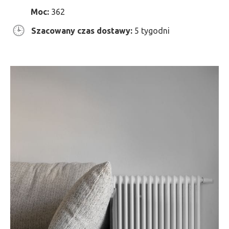
Moc:
362
Szacowany czas dostawy:
5 tygodni