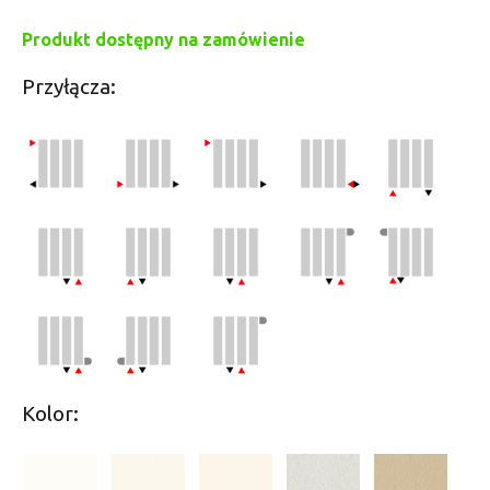
Produkt dostępny na zamówienie
Przyłącza:
Kolor: