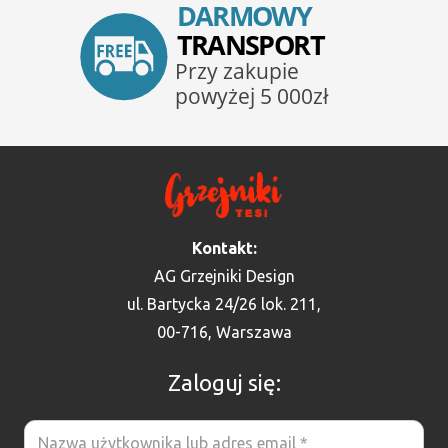
Kontakt:
AG Grzejniki Design
ul. Bartycka 24/26 lok. 211,
00-716, Warszawa
Zaloguj się: