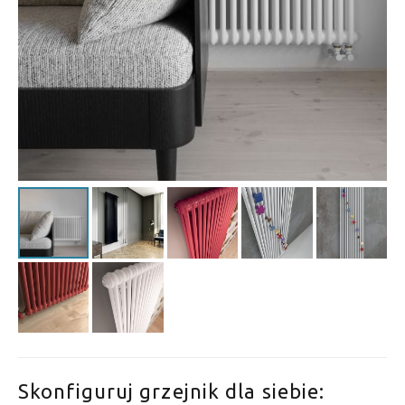
Skonfiguruj grzejnik dla siebie: