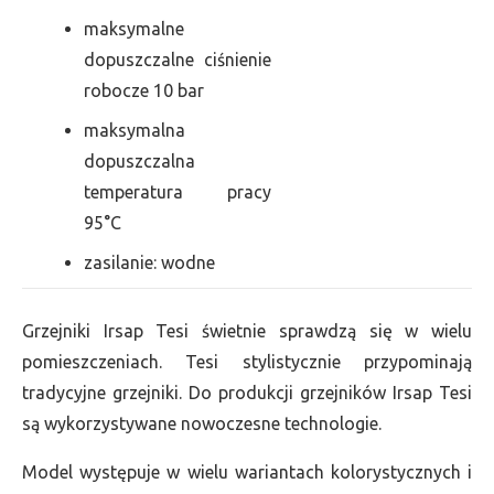
maksymalne
dopuszczalne ciśnienie
robocze 10 bar
maksymalna
dopuszczalna
temperatura pracy
95°C
zasilanie: wodne
Grzejniki Irsap Tesi świetnie sprawdzą się w wielu
pomieszczeniach. Tesi stylistycznie przypominają
tradycyjne grzejniki. Do produkcji grzejników Irsap Tesi
są wykorzystywane nowoczesne technologie.
Model występuje w wielu wariantach kolorystycznych i