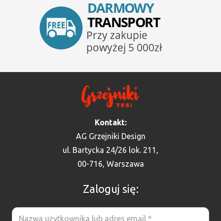
Kontakt:
AG Grzejniki Design
ul. Bartycka 24/26 lok. 211,
00-716, Warszawa
Zaloguj się: