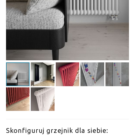
Skonfiguruj grzejnik dla siebie: