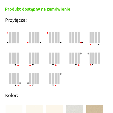
Produkt dostępny na zamówienie
Przyłącza:
Kolor: