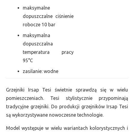
maksymalne
dopuszczalne ciśnienie
robocze 10 bar
maksymalna
dopuszczalna
temperatura pracy
95°C
zasilanie: wodne
Grzejniki Irsap Tesi świetnie sprawdzą się w wielu
pomieszczeniach. Tesi stylistycznie przypominają
tradycyjne grzejniki. Do produkcji grzejników Irsap Tesi
są wykorzystywane nowoczesne technologie.
Model występuje w wielu wariantach kolorystycznych i