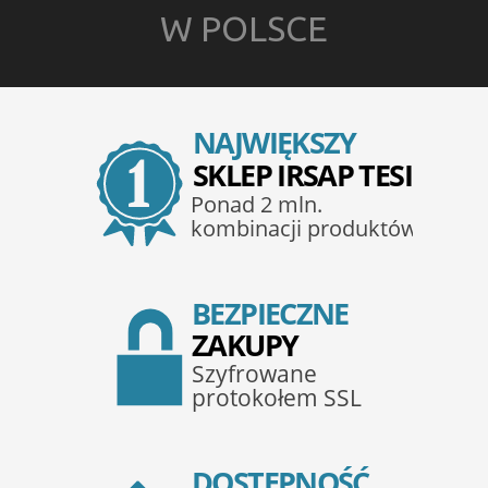
W POLSCE