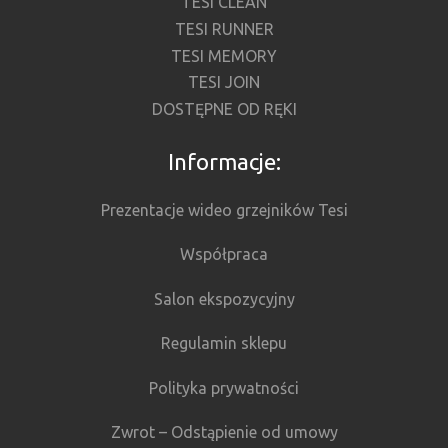
TESI CLEAN
TESI RUNNER
TESI MEMORY
TESI JOIN
DOSTĘPNE OD RĘKI
Informacje:
Prezentacje wideo grzejników Tesi
Współpraca
Salon ekspozycyjny
Regulamin sklepu
Polityka prywatności
Zwrot – Odstąpienie od umowy