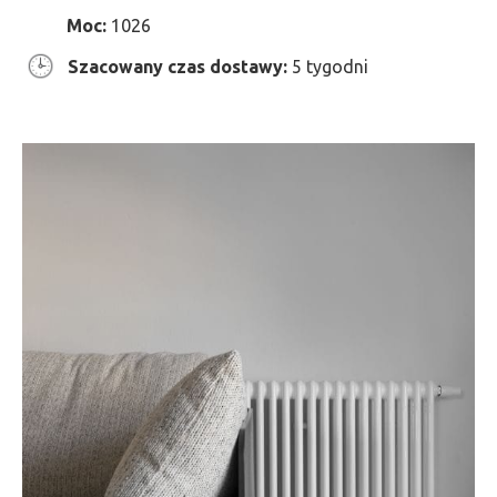
Moc:
1026
Szacowany czas dostawy:
5 tygodni