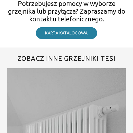
Potrzebujesz pomocy w wyborze
grzejnika lub przyłącza? Zapraszamy do
kontaktu telefonicznego.
KARTA KATALOGOWA
ZOBACZ INNE GRZEJNIKI TESI