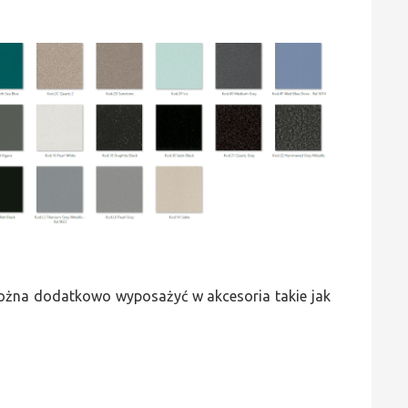
 można dodatkowo wyposażyć w akcesoria takie jak