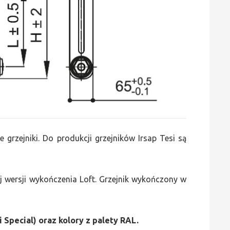
e grzejniki. Do produkcji grzejników Irsap Tesi są
 wersji wykończenia Loft. Grzejnik wykończony w
i Special) oraz kolory z palety RAL.