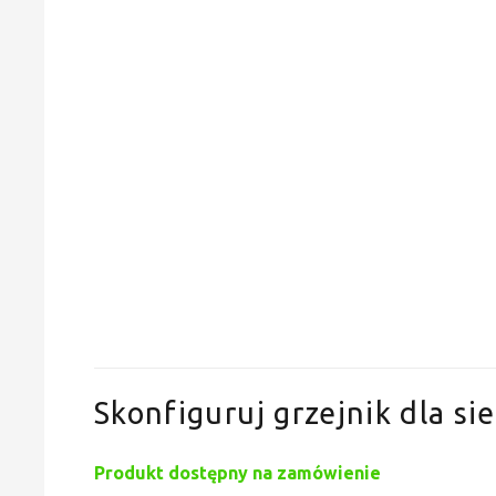
Skonfiguruj grzejnik dla sie
Produkt dostępny na zamówienie