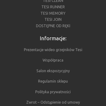
TESI CLEAN
TESI RUNNER
TESI MEMORY
TESI JOIN
DOSTĘPNE OD RĘKI
Informacje:
Prezentacje wideo grzejników Tesi
Współpraca
Salon ekspozycyjny
Regulamin sklepu
Polityka prywatności
Zwrot – Odstąpienie od umowy