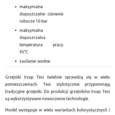
maksymalne
dopuszczalne ciśnienie
robocze 10 bar
maksymalna
dopuszczalna
temperatura pracy
95°C
zasilanie: wodne
Grzejniki Irsap Tesi świetnie sprawdzą się w wielu
pomieszczeniach. Tesi stylistycznie przypominają
tradycyjne grzejniki. Do produkcji grzejników Irsap Tesi
są wykorzystywane nowoczesne technologie.
Model występuje w wielu wariantach kolorystycznych i