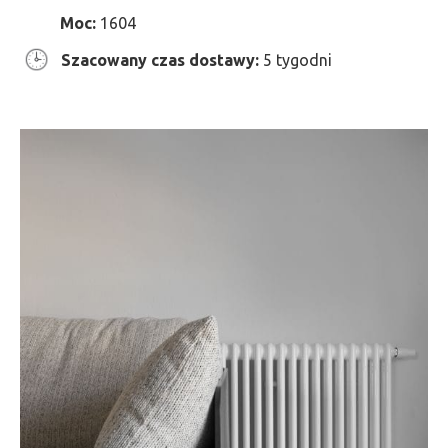
Moc:
1604
Szacowany czas dostawy:
5 tygodni