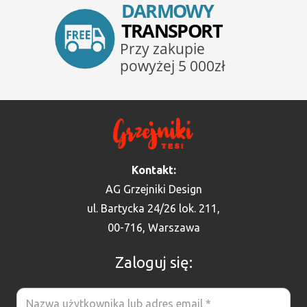
Kontakt:
AG Grzejniki Design
ul. Bartycka 24/26 lok. 211,
00-716, Warszawa
Zaloguj się: