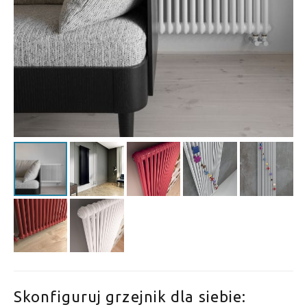
Skonfiguruj grzejnik dla siebie: