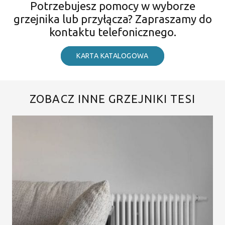
Potrzebujesz pomocy w wyborze
grzejnika lub przyłącza? Zapraszamy do
kontaktu telefonicznego.
KARTA KATALOGOWA
ZOBACZ INNE GRZEJNIKI TESI