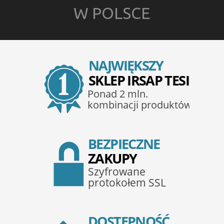
W POLSCE