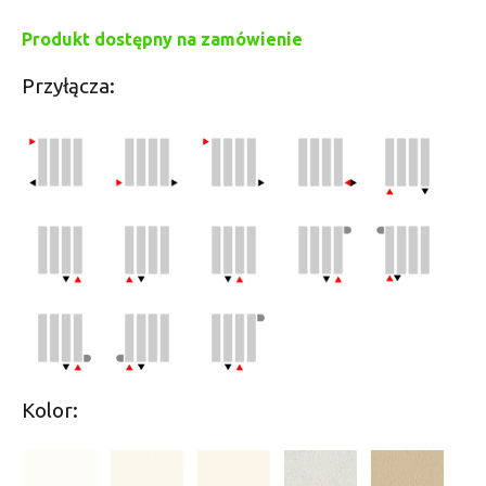
Produkt dostępny na zamówienie
Przyłącza:
Kolor: