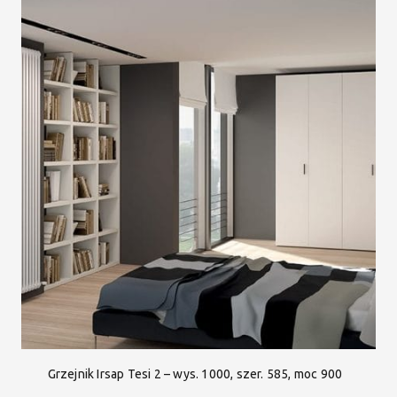
Grzejnik Irsap Tesi 2 – wys. 1000, szer. 585, moc 900