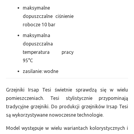
maksymalne
dopuszczalne ciśnienie
robocze 10 bar
maksymalna
dopuszczalna
temperatura pracy
95°C
zasilanie: wodne
Grzejniki Irsap Tesi świetnie sprawdzą się w wielu
pomieszczeniach. Tesi stylistycznie przypominają
tradycyjne grzejniki. Do produkcji grzejników Irsap Tesi
są wykorzystywane nowoczesne technologie.
Model występuje w wielu wariantach kolorystycznych i