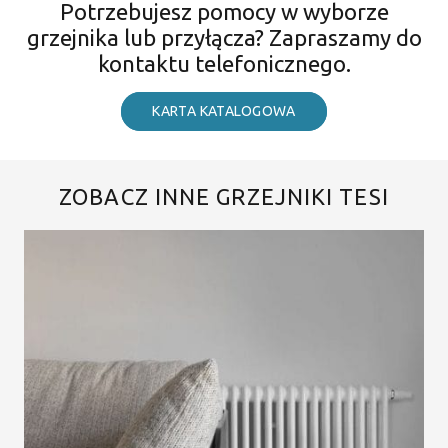
Potrzebujesz pomocy w wyborze
grzejnika lub przyłącza? Zapraszamy do
kontaktu telefonicznego.
KARTA KATALOGOWA
ZOBACZ INNE GRZEJNIKI TESI