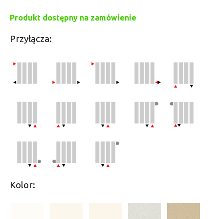
Produkt dostępny na zamówienie
Przyłącza:
Kolor: