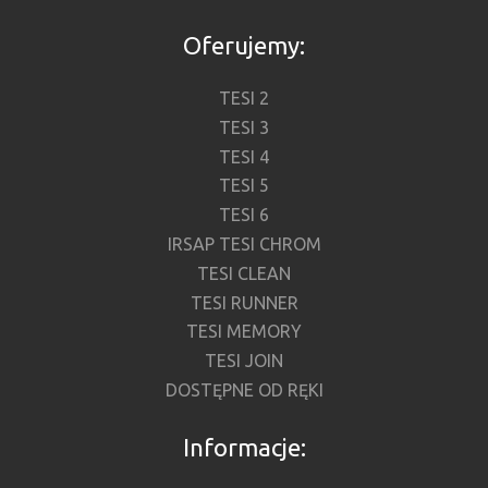
Oferujemy:
TESI 2
TESI 3
TESI 4
TESI 5
TESI 6
IRSAP TESI CHROM
TESI CLEAN
TESI RUNNER
TESI MEMORY
TESI JOIN
DOSTĘPNE OD RĘKI
Informacje: