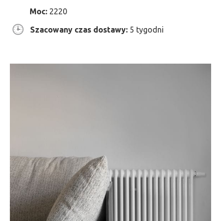
Moc:
2220
Szacowany czas dostawy:
5 tygodni