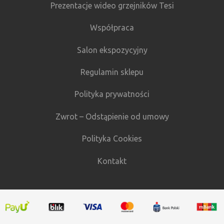
Prezentacje wideo grzejników Tesi
Współpraca
Salon ekspozycyjny
Regulamin sklepu
Polityka prywatności
Zwrot – Odstąpienie od umowy
Polityka Cookies
Kontakt