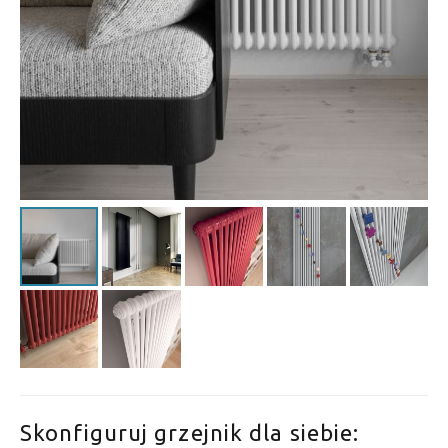
Skonfiguruj grzejnik dla siebie: