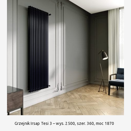
Grzejnik Irsap Tesi 3 – wys. 2500, szer. 360, moc 1870