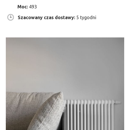
Moc:
493
Szacowany czas dostawy:
5 tygodni