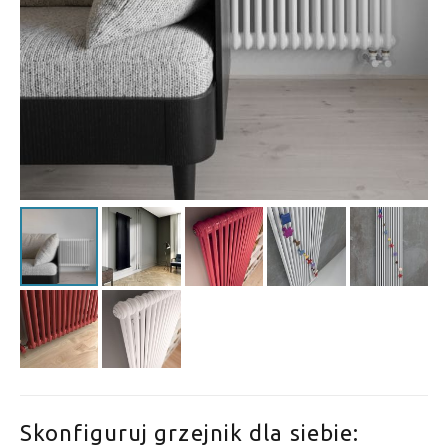
Skonfiguruj grzejnik dla siebie: