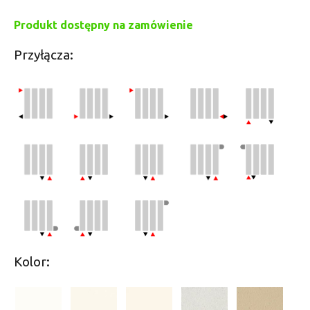
Produkt dostępny na zamówienie
Przyłącza:
Kolor: