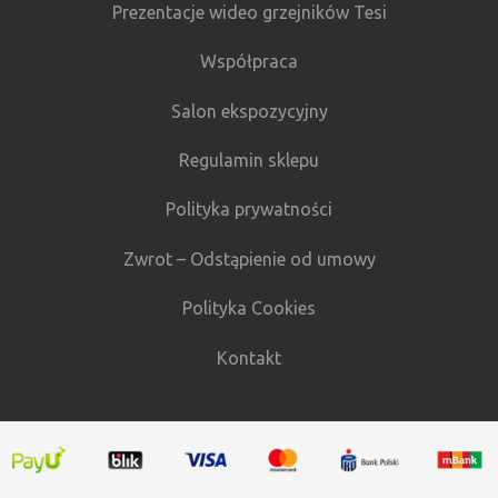
Prezentacje wideo grzejników Tesi
Współpraca
Salon ekspozycyjny
Regulamin sklepu
Polityka prywatności
Zwrot – Odstąpienie od umowy
Polityka Cookies
Kontakt