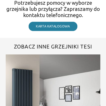
Potrzebujesz pomocy w wyborze
grzejnika lub przyłącza? Zapraszamy do
kontaktu telefonicznego.
KARTA KATALOGOWA
ZOBACZ INNE GRZEJNIKI TESI