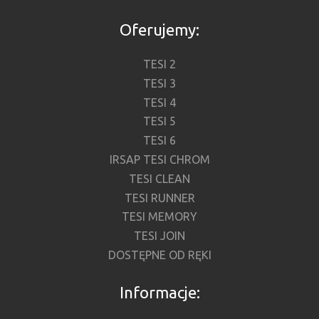
Oferujemy:
TESI 2
TESI 3
TESI 4
TESI 5
TESI 6
IRSAP TESI CHROM
TESI CLEAN
TESI RUNNER
TESI MEMORY
TESI JOIN
DOSTĘPNE OD RĘKI
Informacje: