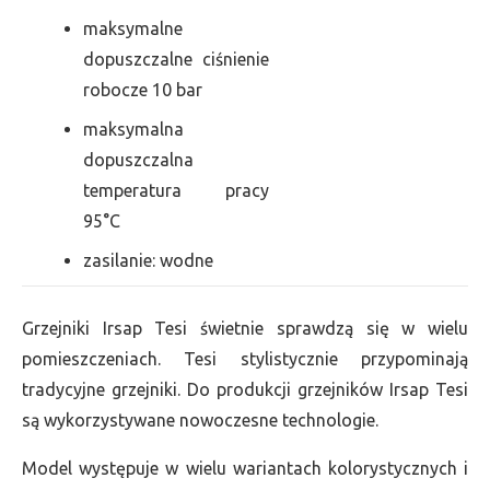
maksymalne
dopuszczalne ciśnienie
robocze 10 bar
maksymalna
dopuszczalna
temperatura pracy
95°C
zasilanie: wodne
Grzejniki Irsap Tesi świetnie sprawdzą się w wielu
pomieszczeniach. Tesi stylistycznie przypominają
tradycyjne grzejniki. Do produkcji grzejników Irsap Tesi
są wykorzystywane nowoczesne technologie.
Model występuje w wielu wariantach kolorystycznych i