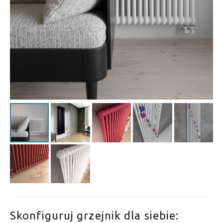
Skonfiguruj grzejnik dla siebie: