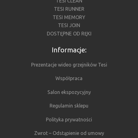
TESI CLEAN
TESI RUNNER
TESI MEMORY
TESI JOIN
DOSTĘPNE OD RĘKI
Informacje:
Prezentacje wideo grzejników Tesi
Współpraca
Salon ekspozycyjny
Regulamin sklepu
Polityka prywatności
Zwrot – Odstąpienie od umowy