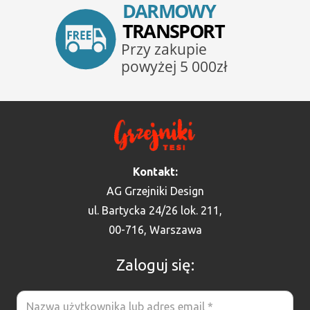
Kontakt:
AG Grzejniki Design
ul. Bartycka 24/26 lok. 211,
00-716, Warszawa
Zaloguj się: