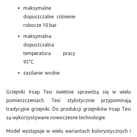
maksymalne
dopuszczalne ciśnienie
robocze 10 bar
maksymalna
dopuszczalna
temperatura pracy
95°C
zasilanie: wodne
Grzejniki Irsap Tesi świetnie sprawdzą się w wielu
pomieszczeniach. Tesi stylistycznie przypominają
tradycyjne grzejniki. Do produkcji grzejników Irsap Tesi
są wykorzystywane nowoczesne technologie.
Model występuje w wielu wariantach kolorystycznych i