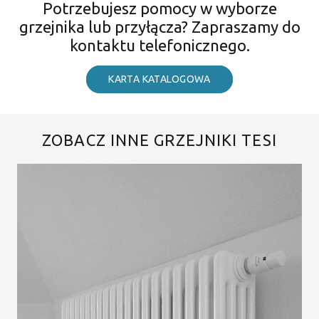
Potrzebujesz pomocy w wyborze
grzejnika lub przyłącza? Zapraszamy do
kontaktu telefonicznego.
KARTA KATALOGOWA
ZOBACZ INNE GRZEJNIKI TESI