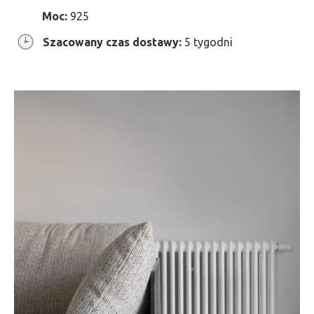
Moc:
925
Szacowany czas dostawy:
5 tygodni