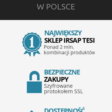
W POLSCE