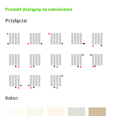
Produkt dostępny na zamówienie
Przyłącza:
Kolor: