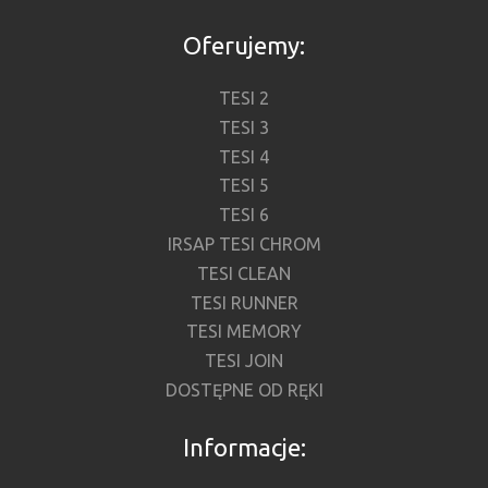
Oferujemy:
TESI 2
TESI 3
TESI 4
TESI 5
TESI 6
IRSAP TESI CHROM
TESI CLEAN
TESI RUNNER
TESI MEMORY
TESI JOIN
DOSTĘPNE OD RĘKI
Informacje: