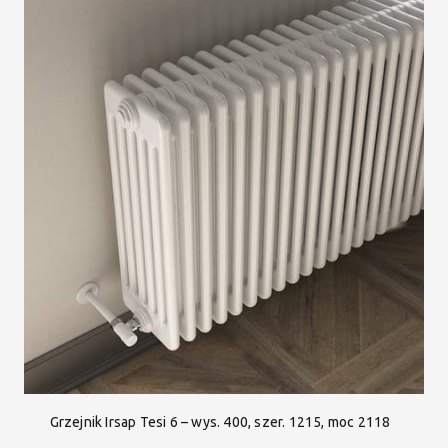
Grzejnik Irsap Tesi 6 – wys. 400, szer. 1215, moc 2118