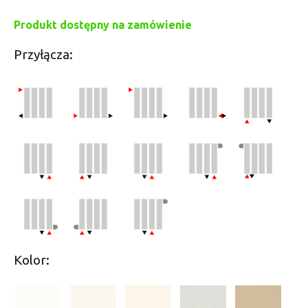
Produkt dostępny na zamówienie
Przyłącza:
Kolor: