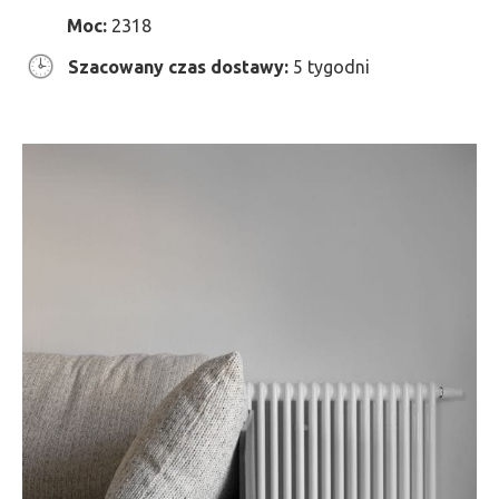
Moc:
2318
Szacowany czas dostawy:
5 tygodni