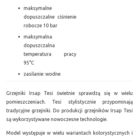
maksymalne
dopuszczalne ciśnienie
robocze 10 bar
maksymalna
dopuszczalna
temperatura pracy
95°C
zasilanie: wodne
Grzejniki Irsap Tesi świetnie sprawdzą się w wielu
pomieszczeniach. Tesi stylistycznie przypominają
tradycyjne grzejniki. Do produkcji grzejników Irsap Tesi
są wykorzystywane nowoczesne technologie.
Model występuje w wielu wariantach kolorystycznych i