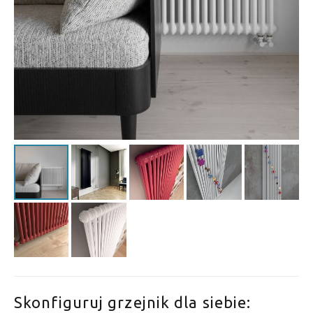
Skonfiguruj grzejnik dla siebie: