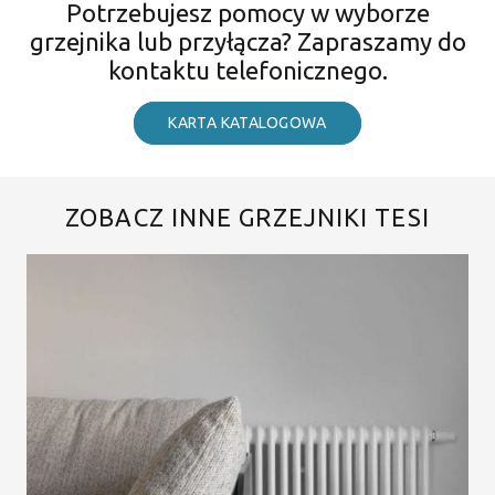
Potrzebujesz pomocy w wyborze
grzejnika lub przyłącza? Zapraszamy do
kontaktu telefonicznego.
KARTA KATALOGOWA
ZOBACZ INNE GRZEJNIKI TESI