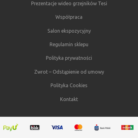
Prezentacje wideo grzejników Tesi
Współpraca
Salon ekspozycyjny
Regulamin sklepu
Polityka prywatności
Zwrot – Odstąpienie od umowy
Polityka Cookies
Kontakt