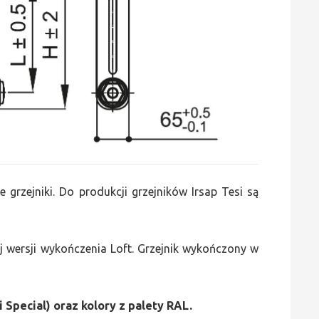
e grzejniki. Do produkcji grzejników Irsap Tesi są
 wersji wykończenia Loft. Grzejnik wykończony w
i Special) oraz kolory z palety RAL.