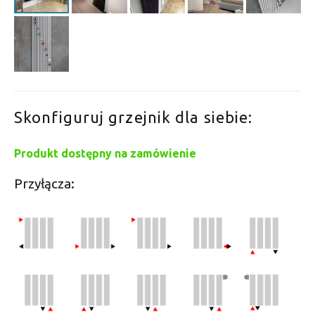
Skonfiguruj grzejnik dla siebie:
Produkt dostępny na zamówienie
Przyłącza: