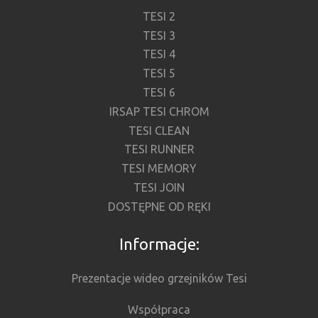
TESI 2
TESI 3
TESI 4
TESI 5
TESI 6
IRSAP TESI CHROM
TESI CLEAN
TESI RUNNER
TESI MEMORY
TESI JOIN
DOSTĘPNE OD RĘKI
Informacje:
Prezentacje wideo grzejników Tesi
Współpraca