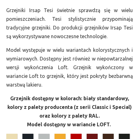
Grzejniki Irsap Tesi świetnie sprawdzą się w wielu
pomieszczeniach. Tesi stylistycznie przypominają
tradycyjne grzejniki. Do produkcji grzejników Irsap Tesi
są wykorzystywane nowoczesne technologie.
Model występuje w wielu wariantach kolorystycznych i
wymiarowych. Dostępny jest również w niepowtarzalnej
wersji wykończenia Loft. Grzejnik wykończony w
wariancie Loft to grzejnik, który jest pokryty bezbarwną
warstwą lakieru.
Grzejnik dostępny w kolorach: biały standardowy,
kolory z palety producenta (z serii Classic i Special)
oraz kolory z palety RAL.
Model dostępny w wariancie LOFT.