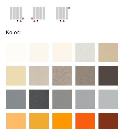
Kolor: