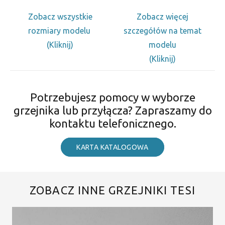
Zobacz wszystkie
Zobacz więcej
rozmiary modelu
szczegółów na temat
(Kliknij)
modelu
(Kliknij)
Potrzebujesz pomocy w wyborze
grzejnika lub przyłącza? Zapraszamy do
kontaktu telefonicznego.
KARTA KATALOGOWA
ZOBACZ INNE GRZEJNIKI TESI