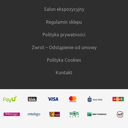
Salon ekspozycyjny
Regulamin sklepu
Polityka prywatności
Zwrot – Odstąpienie od umowy
Polityka Cookies
Kontakt