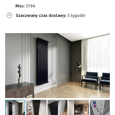
Moc:
3194
Szacowany czas dostawy:
5 tygodni