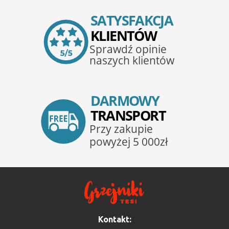
Kontakt: