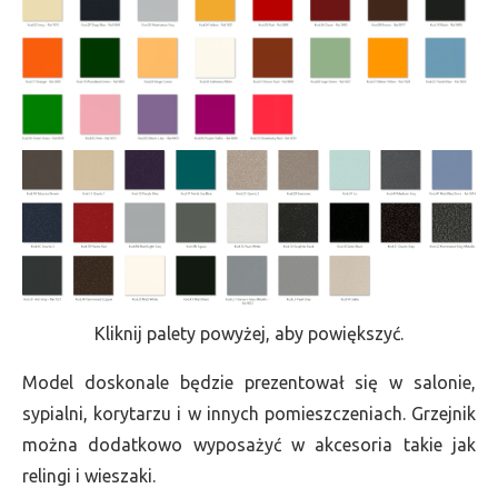
Kliknij palety powyżej, aby powiększyć.
Model doskonale będzie prezentował się w salonie,
sypialni, korytarzu i w innych pomieszczeniach. Grzejnik
można dodatkowo wyposażyć w akcesoria takie jak
relingi i wieszaki.