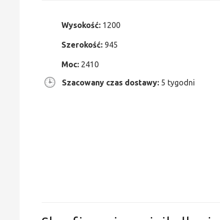
Wysokość:
1200
Szerokość:
945
Moc:
2410
Szacowany czas dostawy:
5 tygodni