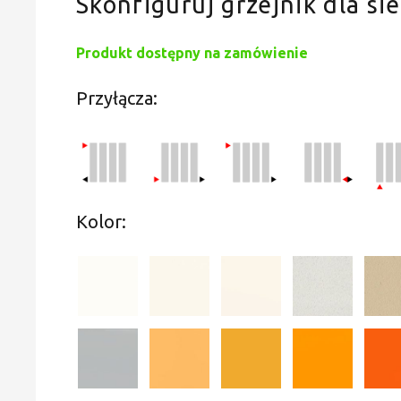
Skonfiguruj grzejnik dla sie
Produkt dostępny na zamówienie
Przyłącza:
Kolor: