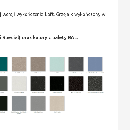
 wersji wykończenia Loft. Grzejnik wykończony w
i Special) oraz kolory z palety RAL.