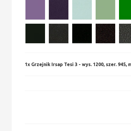
1x
Grzejnik Irsap Tesi 3 - wys. 1200, szer. 945,