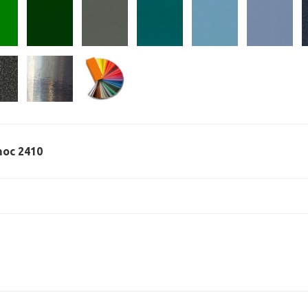
 moc 2410