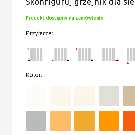
Skonfiguruj grzejnik dla sie
Produkt dostępny na zamówienie
Przyłącza:
Kolor: