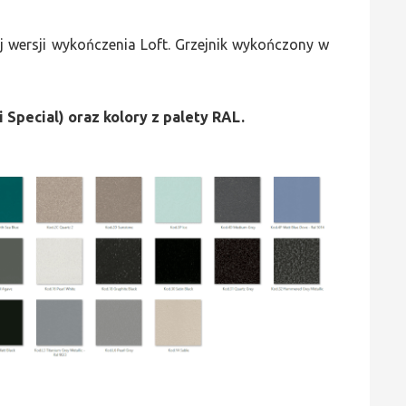
 wersji wykończenia Loft. Grzejnik wykończony w
i Special) oraz kolory z palety RAL.