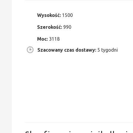
Wysokość:
1500
Szerokość:
990
Moc:
3118
Szacowany czas dostawy:
5 tygodni