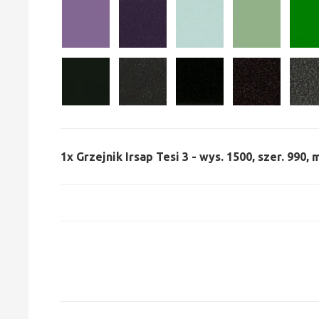
1x
Grzejnik Irsap Tesi 3 - wys. 1500, szer. 990,