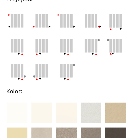
Kolor: