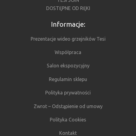
TESI JOIN
DOSTĘPNE OD RĘKI
Informacje:
Prezentacje wideo grzejników Tesi
Współpraca
Salon ekspozycyjny
Regulamin sklepu
Polityka prywatności
Zwrot – Odstąpienie od umowy
Polityka Cookies
Kontakt