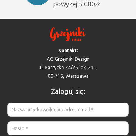
Kontakt:
AG Grzejniki Design
ul. Bartycka 24/26 lok. 211,
00-716, Warszawa
Zaloguj się: