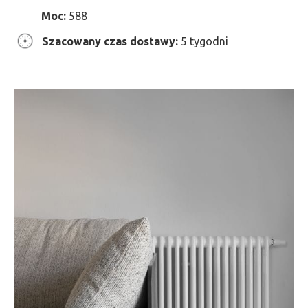
Moc:
588
Szacowany czas dostawy:
5 tygodni