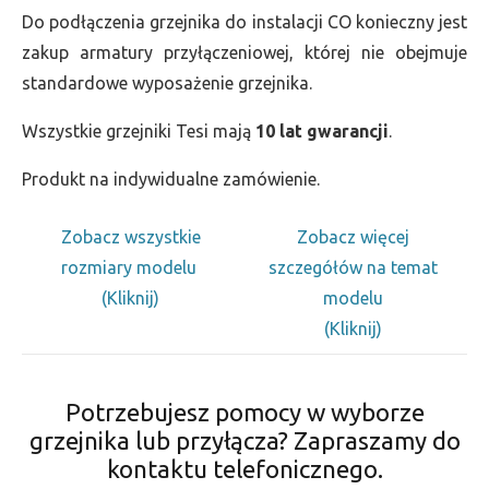
Do podłączenia grzejnika do instalacji CO konieczny jest
zakup armatury przyłączeniowej, której nie obejmuje
standardowe wyposażenie grzejnika.
Wszystkie grzejniki Tesi mają
10 lat gwarancji
.
Produkt na indywidualne zamówienie.
Zobacz wszystkie
Zobacz więcej
rozmiary modelu
szczegółów na temat
(Kliknij)
modelu
(Kliknij)
Potrzebujesz pomocy w wyborze
grzejnika lub przyłącza? Zapraszamy do
kontaktu telefonicznego.