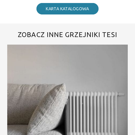
KARTA KATALOGOWA
ZOBACZ INNE GRZEJNIKI TESI