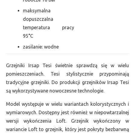
maksymalna
dopuszczalna
temperatura pracy
95°C
zasilanie: wodne
Grzejniki Irsap Tesi świetnie sprawdzą się w wielu
pomieszczeniach. Tesi stylistycznie przypominają
tradycyjne grzejniki. Do produkcji grzejników Irsap Tesi
są wykorzystywane nowoczesne technologie.
Model występuje w wielu wariantach kolorystycznych i
wymiarowych. Dostępny jest również w niepowtarzalnej
wersji wykończenia Loft. Grzejnik wykończony w
wariancie Loft to grzejnik, który jest pokryty bezbarwną