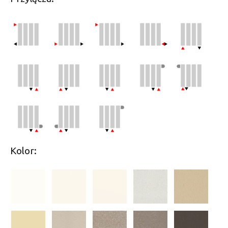
Kolor: