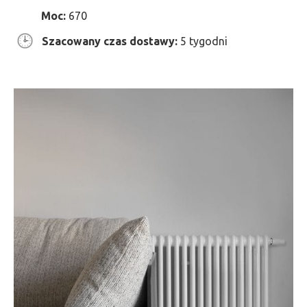
Moc:
670
Szacowany czas dostawy:
5 tygodni