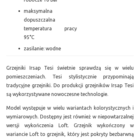
maksymalna
dopuszczalna
temperatura pracy
95°C
zasilanie: wodne
Grzejniki Irsap Tesi świetnie sprawdzą się w wielu
pomieszczeniach. Tesi stylistycznie przypominają
tradycyjne grzejniki. Do produkcji grzejników Irsap Tesi
są wykorzystywane nowoczesne technologie.
Model występuje w wielu wariantach kolorystycznych i
wymiarowych. Dostępny jest również w niepowtarzalnej
wersji wykończenia Loft. Grzejnik wykończony w
wariancie Loft to grzejnik, który jest pokryty bezbarwną