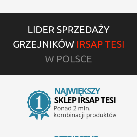
LIDER SPRZEDAŻY
GRZEJNIKÓW
IRSAP TESI
W POLSCE