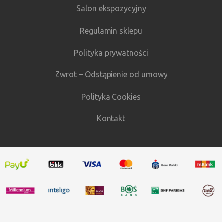
Salon ekspozycyjny
Regulamin sklepu
Polityka prywatności
Zwrot – Odstąpienie od umowy
Polityka Cookies
Kontakt