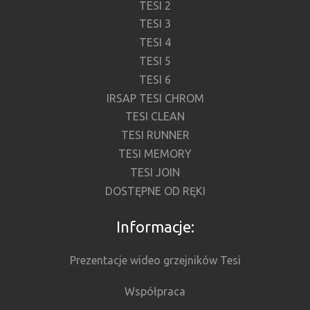
TESI 2
TESI 3
TESI 4
TESI 5
TESI 6
IRSAP TESI CHROM
TESI CLEAN
TESI RUNNER
TESI MEMORY
TESI JOIN
DOSTĘPNE OD RĘKI
Informacje:
Prezentacje wideo grzejników Tesi
Współpraca