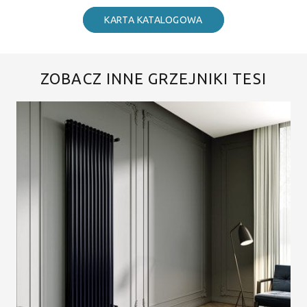
KARTA KATALOGOWA
ZOBACZ INNE GRZEJNIKI TESI