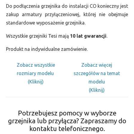
Do podłączenia grzejnika do instalacji CO konieczny jest
zakup armatury przyłączeniowej, której nie obejmuje
standardowe wyposażenie grzejnika.
Wszystkie grzejniki Tesi mają
10 lat gwarancji
.
Produkt na indywidualne zamówienie.
Zobacz wszystkie
Zobacz więcej
rozmiary modelu
szczegółów na temat
(Kliknij)
modelu
(Kliknij)
Potrzebujesz pomocy w wyborze
grzejnika lub przyłącza? Zapraszamy do
kontaktu telefonicznego.