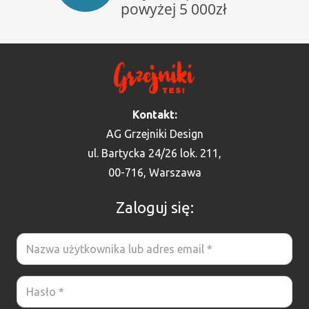
Kontakt:
AG Grzejniki Design
ul. Bartycka 24/26 lok. 211,
00-716, Warszawa
Zaloguj się: