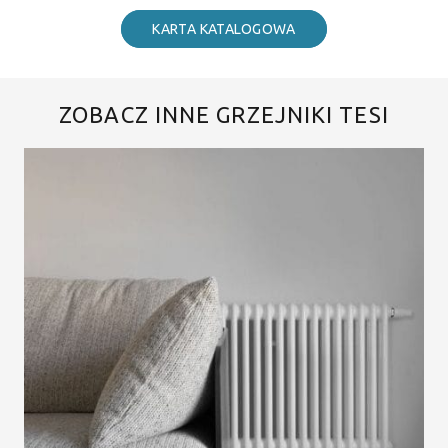
KARTA KATALOGOWA
ZOBACZ INNE GRZEJNIKI TESI