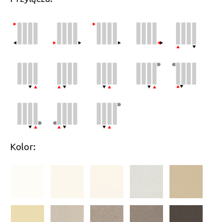
Kolor: