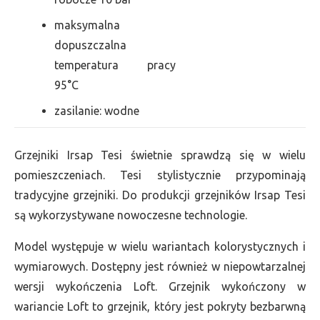
maksymalna
dopuszczalna
temperatura pracy
95°C
zasilanie: wodne
Grzejniki Irsap Tesi świetnie sprawdzą się w wielu
pomieszczeniach. Tesi stylistycznie przypominają
tradycyjne grzejniki. Do produkcji grzejników Irsap Tesi
są wykorzystywane nowoczesne technologie.
Model występuje w wielu wariantach kolorystycznych i
wymiarowych. Dostępny jest również w niepowtarzalnej
wersji wykończenia Loft. Grzejnik wykończony w
wariancie Loft to grzejnik, który jest pokryty bezbarwną