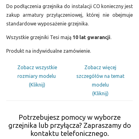
Do podłączenia grzejnika do instalacji CO konieczny jest
zakup armatury przyłączeniowej, której nie obejmuje
standardowe wyposażenie grzejnika.
Wszystkie grzejniki Tesi mają
10 lat gwarancji
.
Produkt na indywidualne zamówienie.
Zobacz wszystkie
Zobacz więcej
rozmiary modelu
szczegółów na temat
(Kliknij)
modelu
(Kliknij)
Potrzebujesz pomocy w wyborze
grzejnika lub przyłącza? Zapraszamy do
kontaktu telefonicznego.