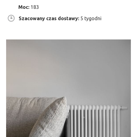
Moc:
183
Szacowany czas dostawy:
5 tygodni