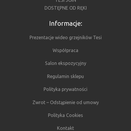
TESI JOIN
DOSTĘPNE OD RĘKI
Informacje:
Prezentacje wideo grzejników Tesi
Współpraca
Salon ekspozycyjny
Regulamin sklepu
Polityka prywatności
Zwrot – Odstąpienie od umowy
Polityka Cookies
Kontakt