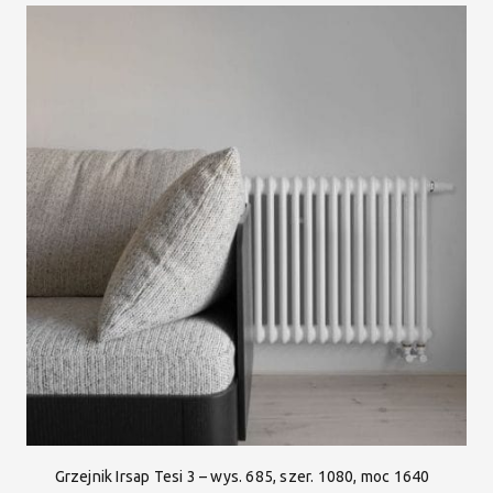
Grzejnik Irsap Tesi 3 – wys. 685, szer. 1080, moc 1640