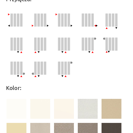
Kolor: