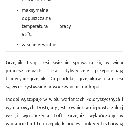
maksymalna
dopuszczalna
temperatura pracy
95°C
zasilanie: wodne
Grzejniki Irsap Tesi świetnie sprawdzą się w wielu
pomieszczeniach. Tesi stylistycznie przypominają
tradycyjne grzejniki. Do produkcji grzejników Irsap Tesi
są wykorzystywane nowoczesne technologie.
Model występuje w wielu wariantach kolorystycznych i
wymiarowych. Dostępny jest również w niepowtarzalnej
wersji wykończenia Loft. Grzejnik wykończony w
wariancie Loft to grzejnik, który jest pokryty bezbarwną