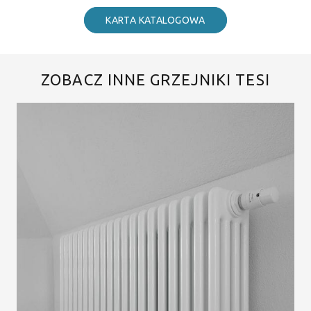
KARTA KATALOGOWA
ZOBACZ INNE GRZEJNIKI TESI