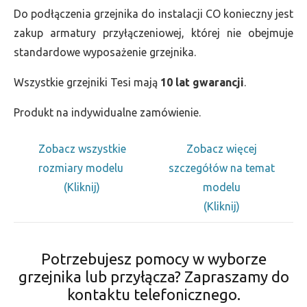
Do podłączenia grzejnika do instalacji CO konieczny jest
zakup armatury przyłączeniowej, której nie obejmuje
standardowe wyposażenie grzejnika.
Wszystkie grzejniki Tesi mają
10 lat gwarancji
.
Produkt na indywidualne zamówienie.
Zobacz wszystkie
Zobacz więcej
rozmiary modelu
szczegółów na temat
(Kliknij)
modelu
(Kliknij)
Potrzebujesz pomocy w wyborze
grzejnika lub przyłącza? Zapraszamy do
kontaktu telefonicznego.