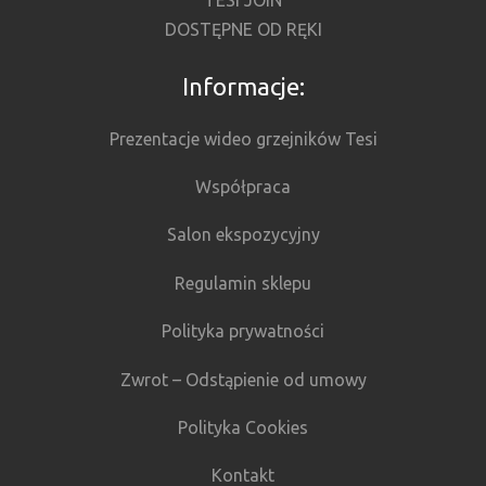
TESI JOIN
DOSTĘPNE OD RĘKI
Informacje:
Prezentacje wideo grzejników Tesi
Współpraca
Salon ekspozycyjny
Regulamin sklepu
Polityka prywatności
Zwrot – Odstąpienie od umowy
Polityka Cookies
Kontakt