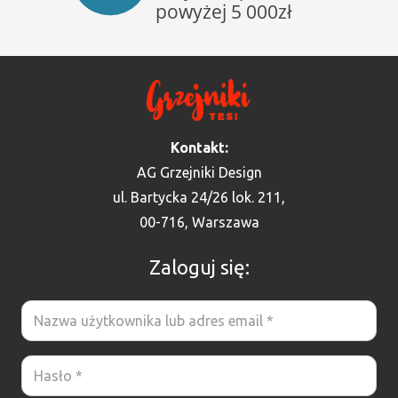
Kontakt:
AG Grzejniki Design
ul. Bartycka 24/26 lok. 211,
00-716, Warszawa
Zaloguj się: