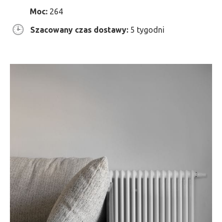
Moc:
264
Szacowany czas dostawy:
5 tygodni