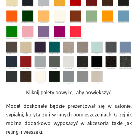
Kliknij palety powyżej, aby powiększyć.
Model doskonale będzie prezentował się w salonie,
sypialni, korytarzu i w innych pomieszczeniach. Grzejnik
można dodatkowo wyposażyć w akcesoria takie jak
relingi i wieszaki.