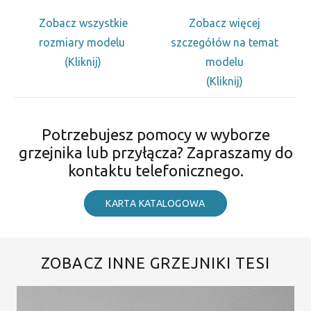
Zobacz wszystkie
Zobacz więcej
rozmiary modelu
szczegółów na temat
(Kliknij)
modelu
(Kliknij)
Potrzebujesz pomocy w wyborze
grzejnika lub przyłącza? Zapraszamy do
kontaktu telefonicznego.
KARTA KATALOGOWA
ZOBACZ INNE GRZEJNIKI TESI