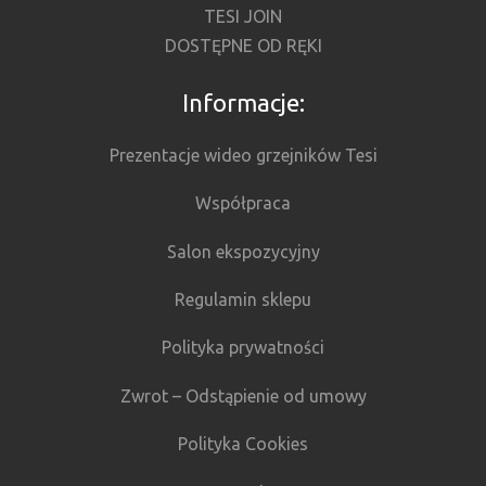
TESI JOIN
DOSTĘPNE OD RĘKI
Informacje:
Prezentacje wideo grzejników Tesi
Współpraca
Salon ekspozycyjny
Regulamin sklepu
Polityka prywatności
Zwrot – Odstąpienie od umowy
Polityka Cookies