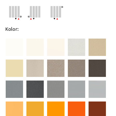
Kolor: