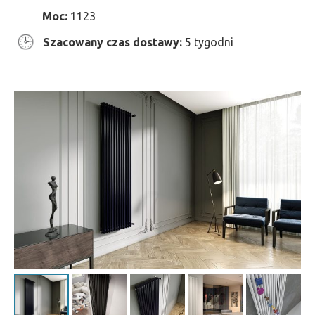
Moc:
1123
Szacowany czas dostawy:
5 tygodni