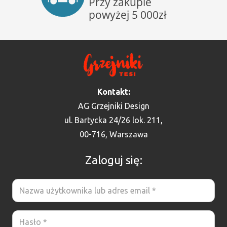
Kontakt:
AG Grzejniki Design
ul. Bartycka 24/26 lok. 211,
00-716, Warszawa
Zaloguj się: