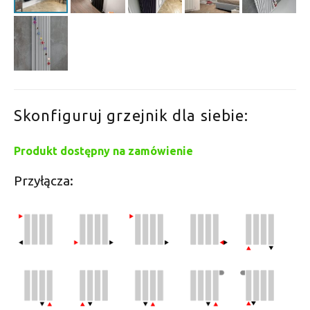
Skonfiguruj grzejnik dla siebie:
Produkt dostępny na zamówienie
Przyłącza: