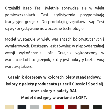
Grzejniki Irsap Tesi świetnie sprawdzą się w wielu
pomieszczeniach. Tesi stylistycznie przypominają
tradycyjne grzejniki. Do produkcji grzejników Irsap Tesi
są wykorzystywane nowoczesne technologie.
Model występuje w wielu wariantach kolorystycznych i
wymiarowych. Dostępny jest również w niepowtarzalnej
wersji wykończenia Loft. Grzejnik wykończony w
wariancie Loft to grzejnik, który jest pokryty bezbarwną
warstwą lakieru.
Grzejnik dostępny w kolorach: biały standardowy,
kolory z palety producenta (z serii Classic i Special)
oraz kolory z palety RAL.
Model dostępny w wariancie LOFT.