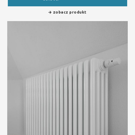
zobacz produkt