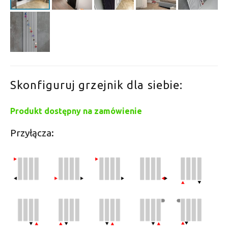
Skonfiguruj grzejnik dla siebie:
Produkt dostępny na zamówienie
Przyłącza: