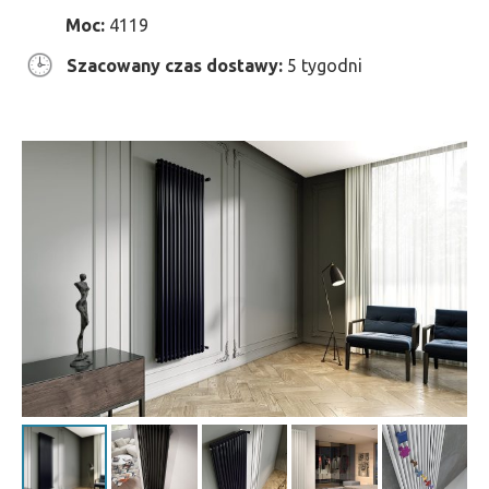
Moc:
4119
Szacowany czas dostawy:
5 tygodni