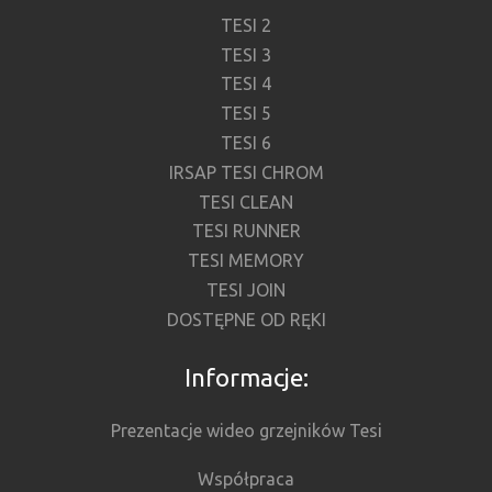
TESI 2
TESI 3
TESI 4
TESI 5
TESI 6
IRSAP TESI CHROM
TESI CLEAN
TESI RUNNER
TESI MEMORY
TESI JOIN
DOSTĘPNE OD RĘKI
Informacje:
Prezentacje wideo grzejników Tesi
Współpraca