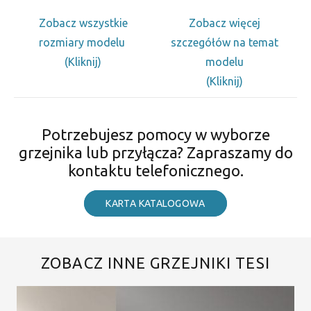
Zobacz wszystkie
Zobacz więcej
rozmiary modelu
szczegółów na temat
(Kliknij)
modelu
(Kliknij)
Potrzebujesz pomocy w wyborze
grzejnika lub przyłącza? Zapraszamy do
kontaktu telefonicznego.
KARTA KATALOGOWA
ZOBACZ INNE GRZEJNIKI TESI