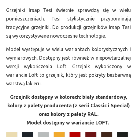
Grzejniki Irsap Tesi świetnie sprawdzą się w wielu
pomieszczeniach. Tesi stylistycznie przypominają
tradycyjne grzejniki. Do produkcji grzejników Irsap Tesi
są wykorzystywane nowoczesne technologie.
Model występuje w wielu wariantach kolorystycznych i
wymiarowych. Dostępny jest również w niepowtarzalnej
wersji wykończenia Loft. Grzejnik wykończony w
wariancie Loft to grzejnik, który jest pokryty bezbarwną
warstwą lakieru.
Grzejnik dostępny w kolorach: biały standardowy,
kolory z palety producenta (z serii Classic i Special)
oraz kolory z palety RAL.
Model dostępny w wariancie LOFT.