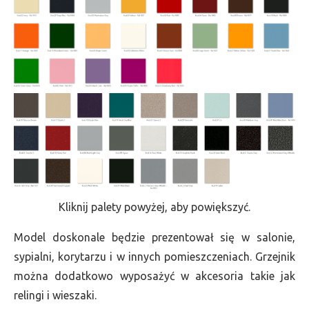
Kliknij palety powyżej, aby powiększyć.
Model doskonale będzie prezentował się w salonie,
sypialni, korytarzu i w innych pomieszczeniach. Grzejnik
można dodatkowo wyposażyć w akcesoria takie jak
relingi i wieszaki.