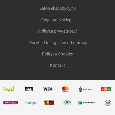
Salon ekspozycyjny
Regulamin sklepu
Polityka prywatności
Zwrot – Odstąpienie od umowy
Polityka Cookies
Kontakt