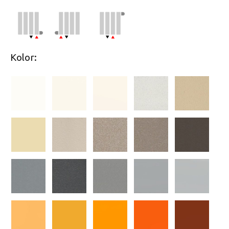
Kolor: