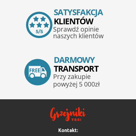
Kontakt: