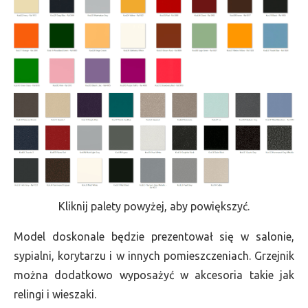
Kliknij palety powyżej, aby powiększyć.
Model doskonale będzie prezentował się w salonie,
sypialni, korytarzu i w innych pomieszczeniach. Grzejnik
można dodatkowo wyposażyć w akcesoria takie jak
relingi i wieszaki.