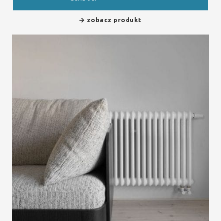
zobacz produkt