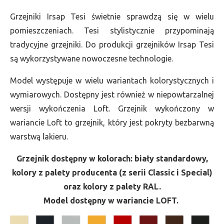
Grzejniki Irsap Tesi świetnie sprawdzą się w wielu
pomieszczeniach. Tesi stylistycznie przypominają
tradycyjne grzejniki. Do produkcji grzejników Irsap Tesi
są wykorzystywane nowoczesne technologie.
Model występuje w wielu wariantach kolorystycznych i
wymiarowych. Dostępny jest również w niepowtarzalnej
wersji wykończenia Loft. Grzejnik wykończony w
wariancie Loft to grzejnik, który jest pokryty bezbarwną
warstwą lakieru.
Grzejnik dostępny w kolorach: biały standardowy,
kolory z palety producenta (z serii Classic i Special)
oraz kolory z palety RAL.
Model dostępny w wariancie LOFT.