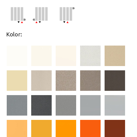
Kolor: