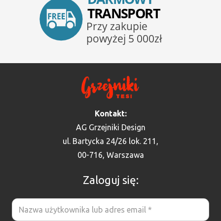
Kontakt:
AG Grzejniki Design
ul. Bartycka 24/26 lok. 211,
00-716, Warszawa
Zaloguj się: