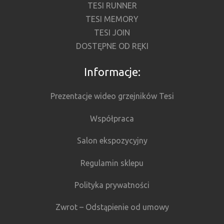
TESI RUNNER
TESI MEMORY
TESI JOIN
DOSTĘPNE OD RĘKI
Informacje:
Prezentacje wideo grzejników Tesi
Współpraca
Salon ekspozycyjny
Regulamin sklepu
Polityka prywatności
Zwrot – Odstąpienie od umowy