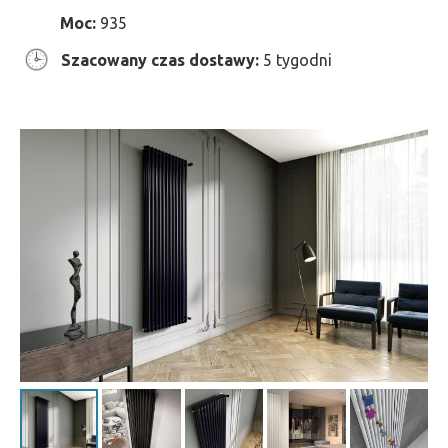
Moc:
935
Szacowany czas dostawy:
5 tygodni