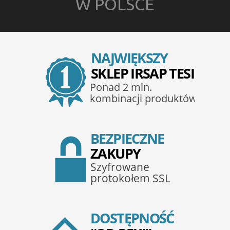
W POLSCE