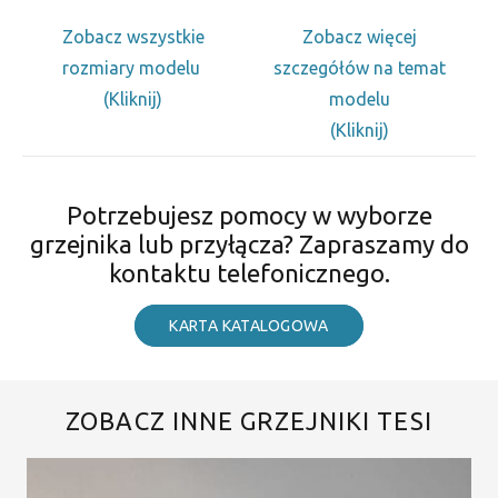
Zobacz wszystkie
Zobacz więcej
rozmiary modelu
szczegółów na temat
(Kliknij)
modelu
(Kliknij)
Potrzebujesz pomocy w wyborze
grzejnika lub przyłącza? Zapraszamy do
kontaktu telefonicznego.
KARTA KATALOGOWA
ZOBACZ INNE GRZEJNIKI TESI