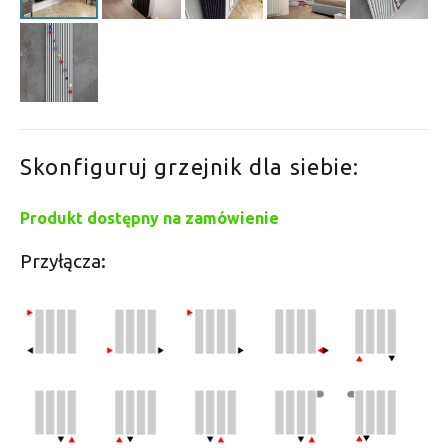
Skonfiguruj grzejnik dla siebie:
Produkt dostępny na zamówienie
Przyłącza: