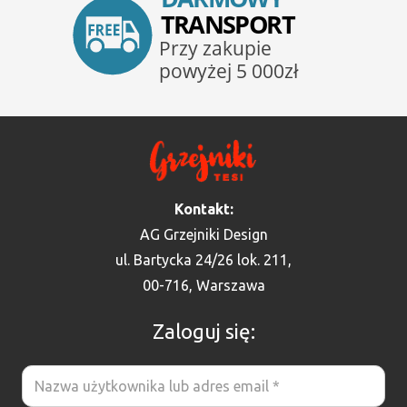
Kontakt:
AG Grzejniki Design
ul. Bartycka 24/26 lok. 211,
00-716, Warszawa
Zaloguj się: