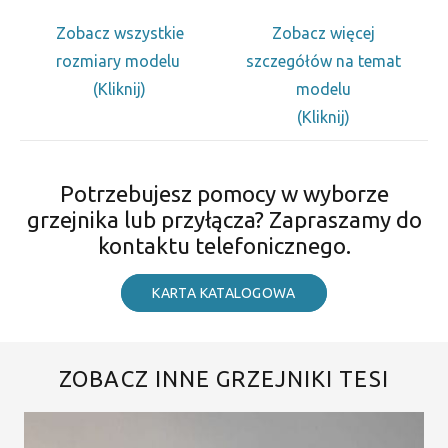
Zobacz wszystkie
Zobacz więcej
rozmiary modelu
szczegółów na temat
(Kliknij)
modelu
(Kliknij)
Potrzebujesz pomocy w wyborze
grzejnika lub przyłącza? Zapraszamy do
kontaktu telefonicznego.
KARTA KATALOGOWA
ZOBACZ INNE GRZEJNIKI TESI