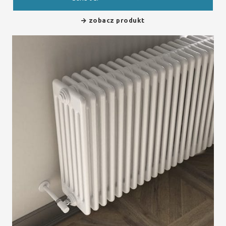
zobacz produkt