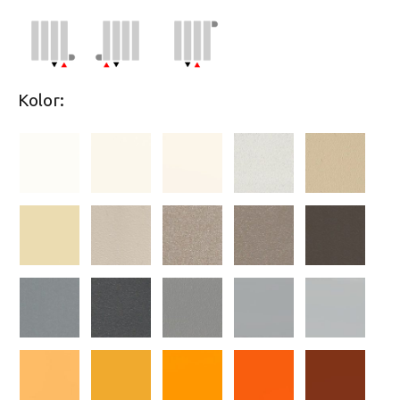
Kolor: