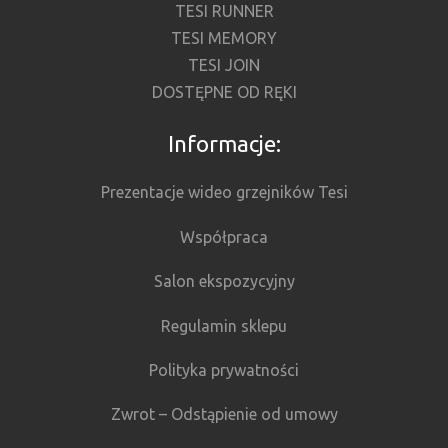
TESI RUNNER
TESI MEMORY
TESI JOIN
DOSTĘPNE OD RĘKI
Informacje:
Prezentacje wideo grzejników Tesi
Współpraca
Salon ekspozycyjny
Regulamin sklepu
Polityka prywatności
Zwrot – Odstąpienie od umowy