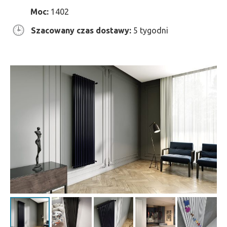
Moc:
1402
Szacowany czas dostawy:
5 tygodni