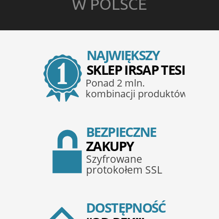
W POLSCE