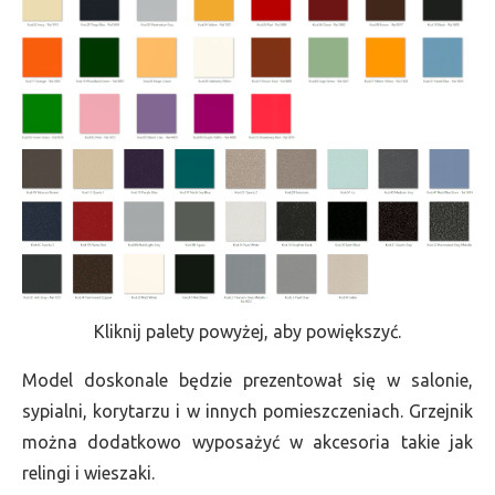
Kliknij palety powyżej, aby powiększyć.
Model doskonale będzie prezentował się w salonie,
sypialni, korytarzu i w innych pomieszczeniach. Grzejnik
można dodatkowo wyposażyć w akcesoria takie jak
relingi i wieszaki.