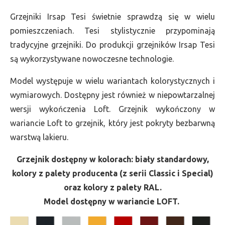
Grzejniki Irsap Tesi świetnie sprawdzą się w wielu
pomieszczeniach. Tesi stylistycznie przypominają
tradycyjne grzejniki. Do produkcji grzejników Irsap Tesi
są wykorzystywane nowoczesne technologie.
Model występuje w wielu wariantach kolorystycznych i
wymiarowych. Dostępny jest również w niepowtarzalnej
wersji wykończenia Loft. Grzejnik wykończony w
wariancie Loft to grzejnik, który jest pokryty bezbarwną
warstwą lakieru.
Grzejnik dostępny w kolorach: biały standardowy,
kolory z palety producenta (z serii Classic i Special)
oraz kolory z palety RAL.
Model dostępny w wariancie LOFT.