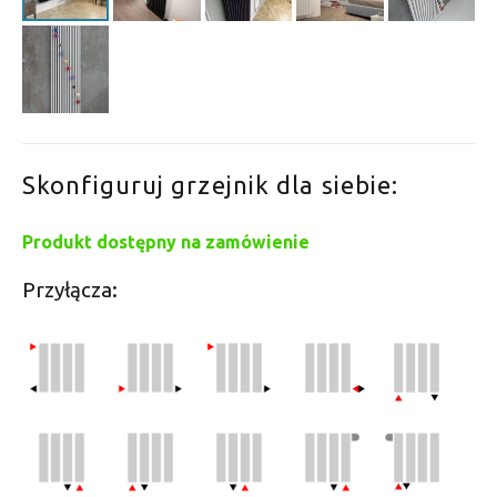
Skonfiguruj grzejnik dla siebie:
Produkt dostępny na zamówienie
Przyłącza: