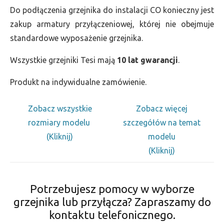
Do podłączenia grzejnika do instalacji CO konieczny jest
zakup armatury przyłączeniowej, której nie obejmuje
standardowe wyposażenie grzejnika.
Wszystkie grzejniki Tesi mają
10 lat gwarancji
.
Produkt na indywidualne zamówienie.
Zobacz wszystkie
Zobacz więcej
rozmiary modelu
szczegółów na temat
(Kliknij)
modelu
(Kliknij)
Potrzebujesz pomocy w wyborze
grzejnika lub przyłącza? Zapraszamy do
kontaktu telefonicznego.