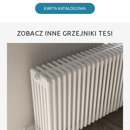
KARTA KATALOGOWA
ZOBACZ INNE GRZEJNIKI TESI