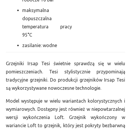
maksymalna
dopuszczalna
temperatura pracy
95°C
zasilanie: wodne
Grzejniki Irsap Tesi świetnie sprawdzą się w wielu
pomieszczeniach. Tesi stylistycznie przypominają
tradycyjne grzejniki. Do produkcji grzejników Irsap Tesi
są wykorzystywane nowoczesne technologie.
Model występuje w wielu wariantach kolorystycznych i
wymiarowych. Dostępny jest również w niepowtarzalnej
wersji wykończenia Loft. Grzejnik wykończony w
wariancie Loft to grzejnik, który jest pokryty bezbarwną