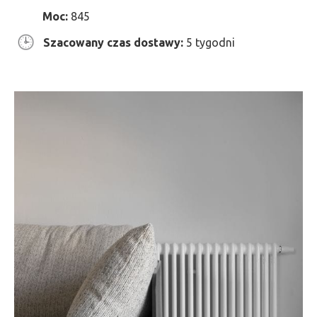
Moc:
845
Szacowany czas dostawy:
5 tygodni