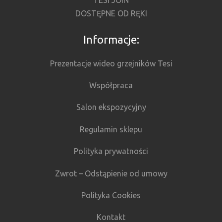
TESI JOIN
DOSTĘPNE OD RĘKI
Informacje:
Prezentacje wideo grzejników Tesi
Współpraca
Salon ekspozycyjny
Regulamin sklepu
Polityka prywatności
Zwrot – Odstąpienie od umowy
Polityka Cookies
Kontakt