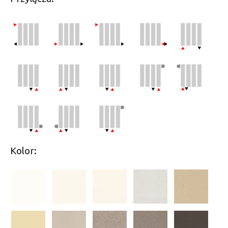
Kolor: