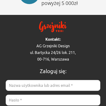
Kontakt:
AG Grzejniki Design
ul. Bartycka 24/26 lok. 211,
00-716, Warszawa
Zaloguj się: