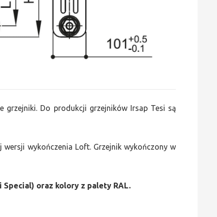
e grzejniki. Do produkcji grzejników Irsap Tesi są
 wersji wykończenia Loft. Grzejnik wykończony w
i Special) oraz kolory z palety RAL.