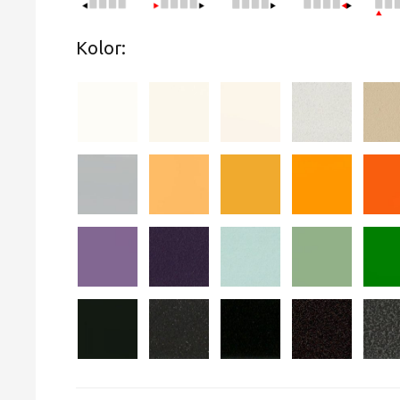
Kolor: