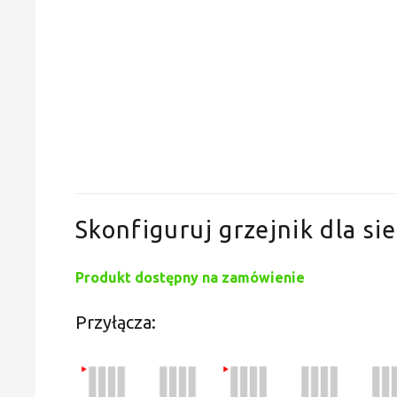
Skonfiguruj grzejnik dla sie
Produkt dostępny na zamówienie
Przyłącza: