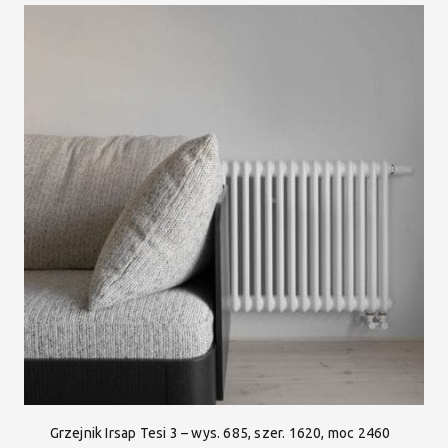
Grzejnik Irsap Tesi 3 – wys. 685, szer. 1620, moc 2460