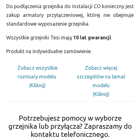
Do podłączenia grzejnika do instalacji CO konieczny jest
zakup armatury przyłączeniowej, której nie obejmuje
standardowe wyposażenie grzejnika.
Wszystkie grzejniki Tesi mają
10 lat gwarancji
.
Produkt na indywidualne zamówienie.
Zobacz wszystkie
Zobacz więcej
rozmiary modelu
szczegółów na temat
(Kliknij)
modelu
(Kliknij)
Potrzebujesz pomocy w wyborze
grzejnika lub przyłącza? Zapraszamy do
kontaktu telefonicznego.