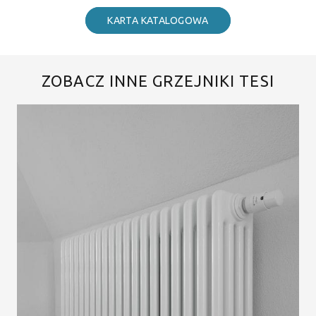
KARTA KATALOGOWA
ZOBACZ INNE GRZEJNIKI TESI