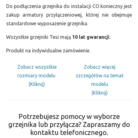
Do podłączenia grzejnika do instalacji CO konieczny jest
zakup armatury przyłączeniowej, której nie obejmuje
standardowe wyposażenie grzejnika.
Wszystkie grzejniki Tesi mają
10 lat gwarancji
.
Produkt na indywidualne zamówienie.
Zobacz wszystkie
Zobacz więcej
rozmiary modelu
szczegółów na temat
(Kliknij)
modelu
(Kliknij)
Potrzebujesz pomocy w wyborze
grzejnika lub przyłącza? Zapraszamy do
kontaktu telefonicznego.