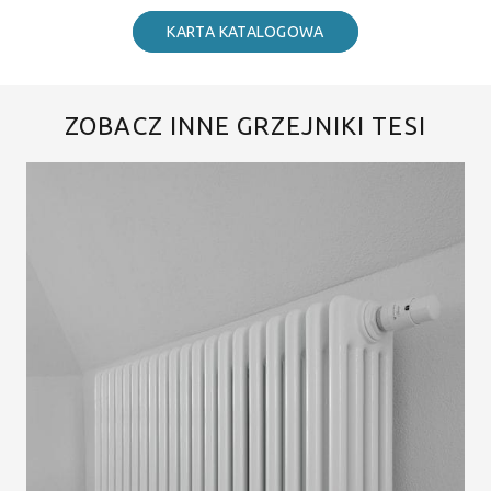
KARTA KATALOGOWA
ZOBACZ INNE GRZEJNIKI TESI