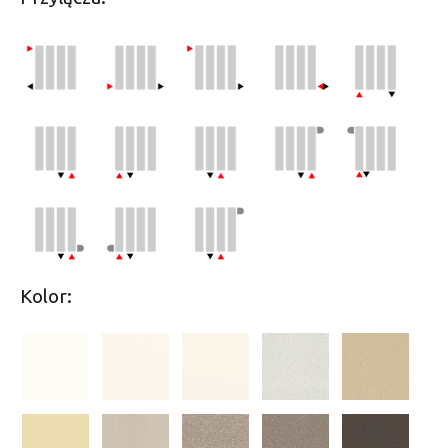
Kolor: