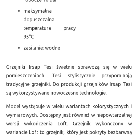
maksymalna
dopuszczalna
temperatura pracy
95°C
zasilanie: wodne
Grzejniki Irsap Tesi świetnie sprawdzą się w wielu
pomieszczeniach. Tesi stylistycznie przypominają
tradycyjne grzejniki. Do produkcji grzejników Irsap Tesi
są wykorzystywane nowoczesne technologie.
Model występuje w wielu wariantach kolorystycznych i
wymiarowych. Dostępny jest również w niepowtarzalnej
wersji wykończenia Loft. Grzejnik wykończony w
wariancie Loft to grzejnik, który jest pokryty bezbarwną