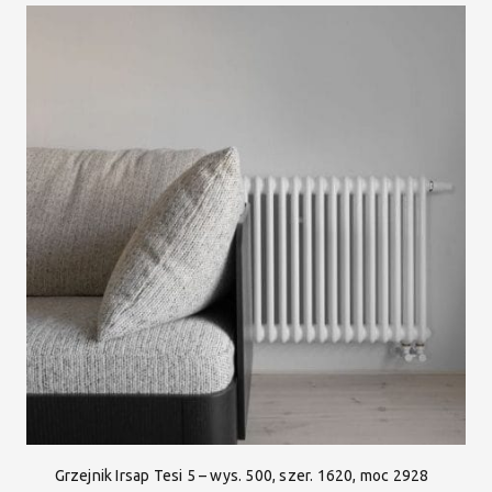
Grzejnik Irsap Tesi 5 – wys. 500, szer. 1620, moc 2928