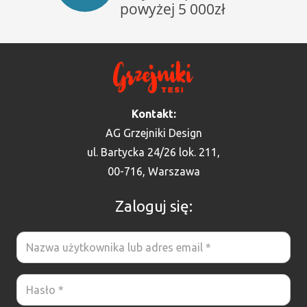
Kontakt:
AG Grzejniki Design
ul. Bartycka 24/26 lok. 211,
00-716, Warszawa
Zaloguj się: