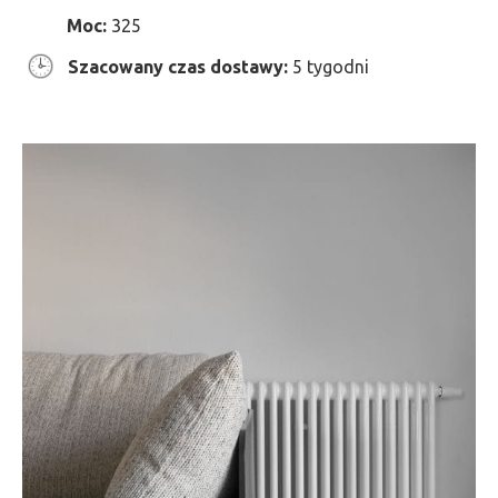
Moc:
325
Szacowany czas dostawy:
5 tygodni