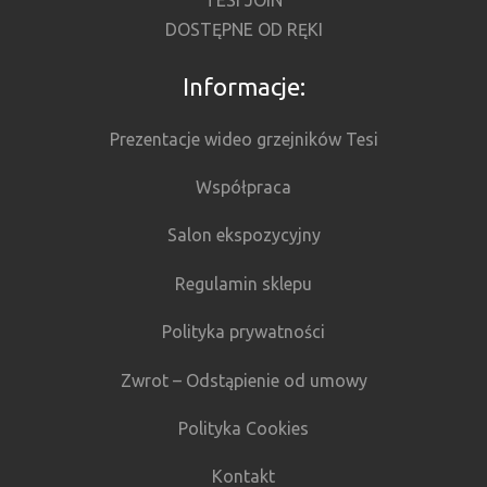
TESI JOIN
DOSTĘPNE OD RĘKI
Informacje:
Prezentacje wideo grzejników Tesi
Współpraca
Salon ekspozycyjny
Regulamin sklepu
Polityka prywatności
Zwrot – Odstąpienie od umowy
Polityka Cookies
Kontakt