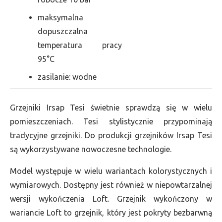
maksymalna
dopuszczalna
temperatura pracy
95°C
zasilanie: wodne
Grzejniki Irsap Tesi świetnie sprawdzą się w wielu
pomieszczeniach. Tesi stylistycznie przypominają
tradycyjne grzejniki. Do produkcji grzejników Irsap Tesi
są wykorzystywane nowoczesne technologie.
Model występuje w wielu wariantach kolorystycznych i
wymiarowych. Dostępny jest również w niepowtarzalnej
wersji wykończenia Loft. Grzejnik wykończony w
wariancie Loft to grzejnik, który jest pokryty bezbarwną