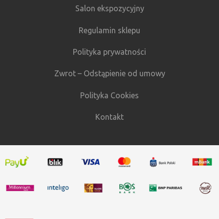
Salon ekspozycyjny
Regulamin sklepu
Polityka prywatności
Zwrot – Odstąpienie od umowy
Polityka Cookies
Kontakt