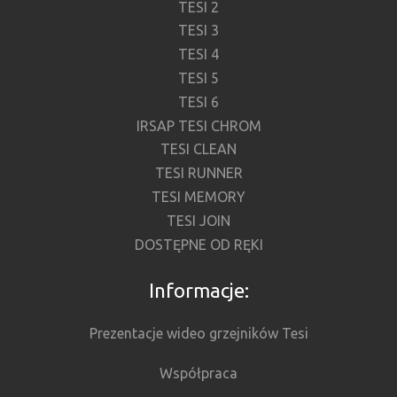
TESI 2
TESI 3
TESI 4
TESI 5
TESI 6
IRSAP TESI CHROM
TESI CLEAN
TESI RUNNER
TESI MEMORY
TESI JOIN
DOSTĘPNE OD RĘKI
Informacje:
Prezentacje wideo grzejników Tesi
Współpraca