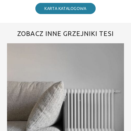
KARTA KATALOGOWA
ZOBACZ INNE GRZEJNIKI TESI