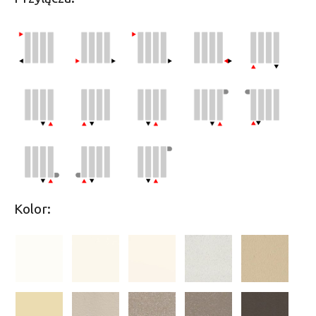
Kolor: