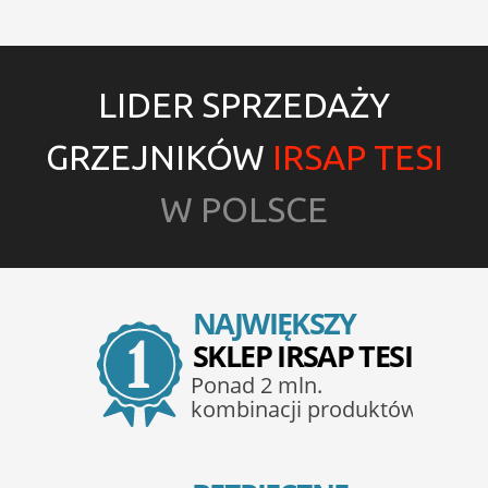
LIDER SPRZEDAŻY
GRZEJNIKÓW
IRSAP TESI
W POLSCE