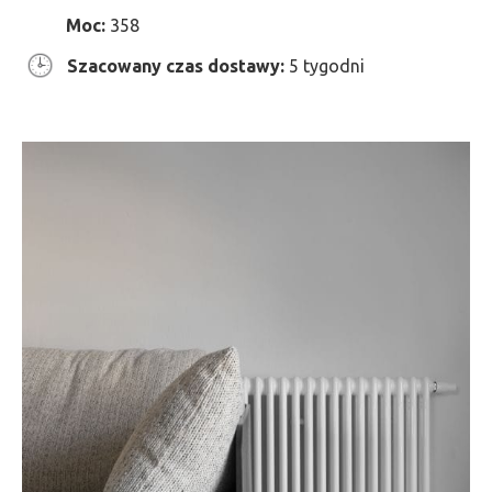
Moc:
358
Szacowany czas dostawy:
5 tygodni