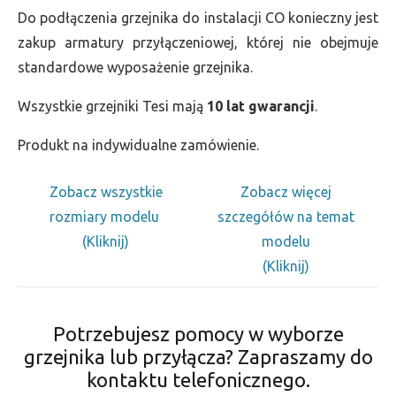
Do podłączenia grzejnika do instalacji CO konieczny jest
zakup armatury przyłączeniowej, której nie obejmuje
standardowe wyposażenie grzejnika.
Wszystkie grzejniki Tesi mają
10 lat gwarancji
.
Produkt na indywidualne zamówienie.
Zobacz wszystkie
Zobacz więcej
rozmiary modelu
szczegółów na temat
(Kliknij)
modelu
(Kliknij)
Potrzebujesz pomocy w wyborze
grzejnika lub przyłącza? Zapraszamy do
kontaktu telefonicznego.