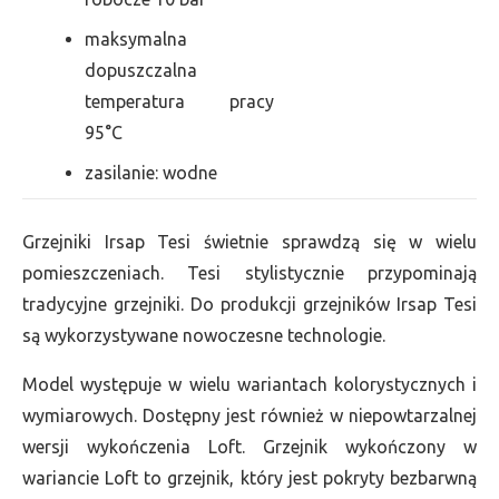
maksymalna
dopuszczalna
temperatura pracy
95°C
zasilanie: wodne
Grzejniki Irsap Tesi świetnie sprawdzą się w wielu
pomieszczeniach. Tesi stylistycznie przypominają
tradycyjne grzejniki. Do produkcji grzejników Irsap Tesi
są wykorzystywane nowoczesne technologie.
Model występuje w wielu wariantach kolorystycznych i
wymiarowych. Dostępny jest również w niepowtarzalnej
wersji wykończenia Loft. Grzejnik wykończony w
wariancie Loft to grzejnik, który jest pokryty bezbarwną