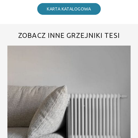
KARTA KATALOGOWA
ZOBACZ INNE GRZEJNIKI TESI