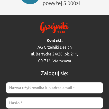
Kontakt:
AG Grzejniki Design
ul. Bartycka 24/26 lok. 211,
00-716, Warszawa
Zaloguj się: