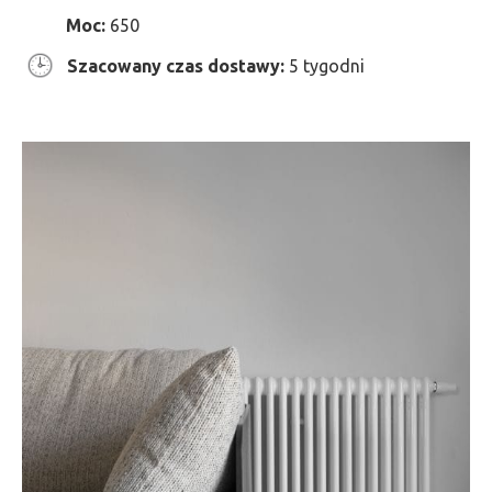
Moc:
650
Szacowany czas dostawy:
5 tygodni