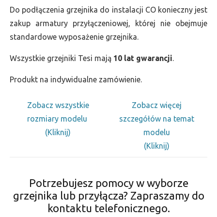
Do podłączenia grzejnika do instalacji CO konieczny jest
zakup armatury przyłączeniowej, której nie obejmuje
standardowe wyposażenie grzejnika.
Wszystkie grzejniki Tesi mają
10 lat gwarancji
.
Produkt na indywidualne zamówienie.
Zobacz wszystkie
Zobacz więcej
rozmiary modelu
szczegółów na temat
(Kliknij)
modelu
(Kliknij)
Potrzebujesz pomocy w wyborze
grzejnika lub przyłącza? Zapraszamy do
kontaktu telefonicznego.