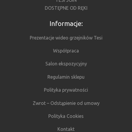
TESI JOIN
DOSTĘPNE OD RĘKI
Informacje:
Prezentacje wideo grzejników Tesi
Współpraca
Salon ekspozycyjny
Regulamin sklepu
Polityka prywatności
Zwrot – Odstąpienie od umowy
Polityka Cookies
Kontakt