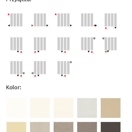
Kolor: