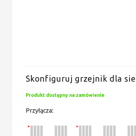
Skonfiguruj grzejnik dla sie
Produkt dostępny na zamówienie
Przyłącza: