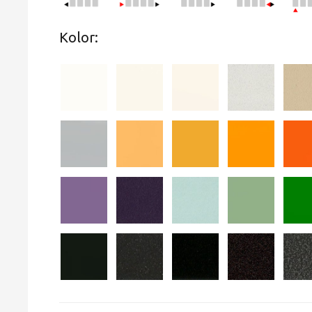
Kolor: