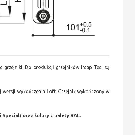
e grzejniki. Do produkcji grzejników Irsap Tesi są
 wersji wykończenia Loft. Grzejnik wykończony w
i Special) oraz kolory z palety RAL.