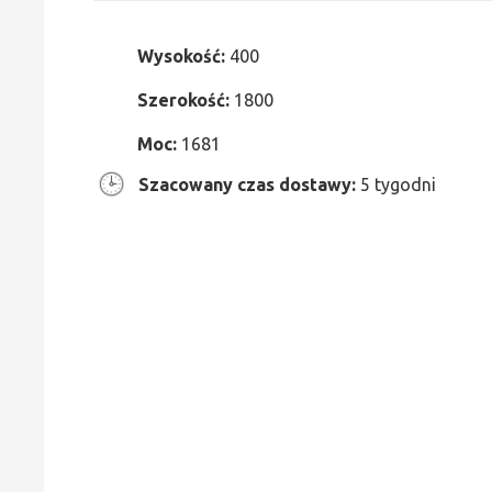
Wysokość:
400
Szerokość:
1800
Moc:
1681
Szacowany czas dostawy:
5 tygodni