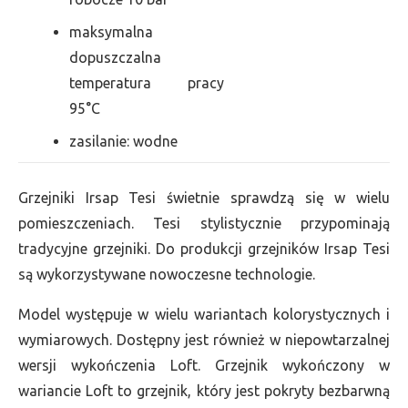
maksymalna
dopuszczalna
temperatura pracy
95°C
zasilanie: wodne
Grzejniki Irsap Tesi świetnie sprawdzą się w wielu
pomieszczeniach. Tesi stylistycznie przypominają
tradycyjne grzejniki. Do produkcji grzejników Irsap Tesi
są wykorzystywane nowoczesne technologie.
Model występuje w wielu wariantach kolorystycznych i
wymiarowych. Dostępny jest również w niepowtarzalnej
wersji wykończenia Loft. Grzejnik wykończony w
wariancie Loft to grzejnik, który jest pokryty bezbarwną