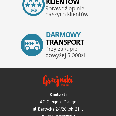
Kontakt:
AG Grzejniki Design
ul. Bartycka 24/26 lok. 211,