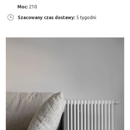
Moc:
210
Szacowany czas dostawy:
5 tygodni