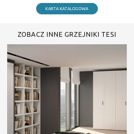
KARTA KATALOGOWA
ZOBACZ INNE GRZEJNIKI TESI