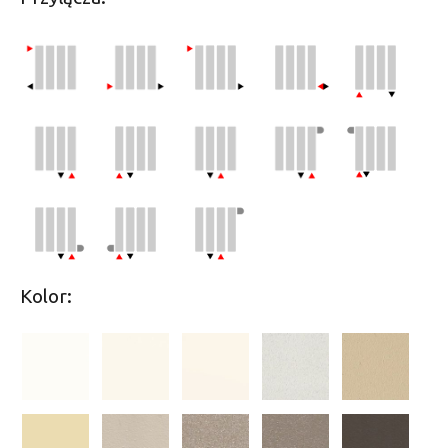
Kolor: