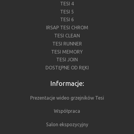
TESI 4
TESI 5
TESI 6
IRSAP TESI CHROM
TESI CLEAN
TESI RUNNER
TESI MEMORY
TESI JOIN
DOSTĘPNE OD RĘKI
Informacje:
Prezentacje wideo grzejników Tesi
Współpraca
Salon ekspozycyjny