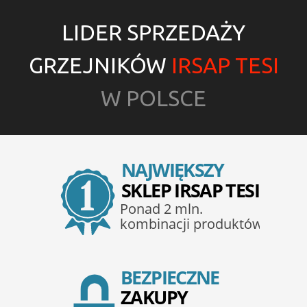
LIDER SPRZEDAŻY
GRZEJNIKÓW
IRSAP TESI
W POLSCE