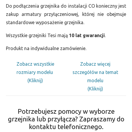
Do podłączenia grzejnika do instalacji CO konieczny jest
zakup armatury przyłączeniowej, której nie obejmuje
standardowe wyposażenie grzejnika.
Wszystkie grzejniki Tesi mają
10 lat gwarancji
.
Produkt na indywidualne zamówienie.
Zobacz wszystkie
Zobacz więcej
rozmiary modelu
szczegółów na temat
(Kliknij)
modelu
(Kliknij)
Potrzebujesz pomocy w wyborze
grzejnika lub przyłącza? Zapraszamy do
kontaktu telefonicznego.