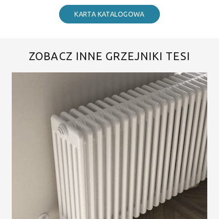
KARTA KATALOGOWA
ZOBACZ INNE GRZEJNIKI TESI