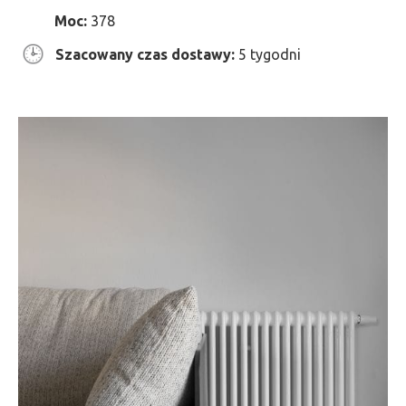
Moc:
378
Szacowany czas dostawy:
5 tygodni