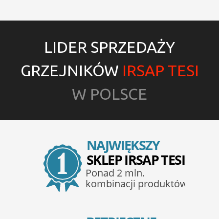
LIDER SPRZEDAŻY
GRZEJNIKÓW
IRSAP TESI
W POLSCE