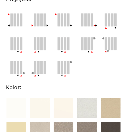
Kolor: