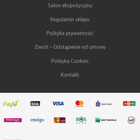
Salon ekspozycyjny
Regulamin sklepu
Polityka prywatności
Zwrot – Odstąpienie od umowy
Polityka Cookies
Kontakt