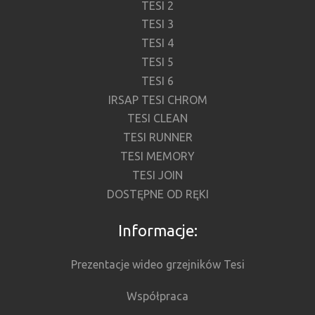
TESI 2
TESI 3
TESI 4
TESI 5
TESI 6
IRSAP TESI CHROM
TESI CLEAN
TESI RUNNER
TESI MEMORY
TESI JOIN
DOSTĘPNE OD RĘKI
Informacje:
Prezentacje wideo grzejników Tesi
Współpraca