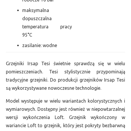
maksymalna
dopuszczalna
temperatura pracy
95°C
zasilanie: wodne
Grzejniki Irsap Tesi świetnie sprawdzą się w wielu
pomieszczeniach. Tesi stylistycznie przypominają
tradycyjne grzejniki. Do produkcji grzejników Irsap Tesi
są wykorzystywane nowoczesne technologie.
Model występuje w wielu wariantach kolorystycznych i
wymiarowych. Dostępny jest również w niepowtarzalnej
wersji wykończenia Loft. Grzejnik wykończony w
wariancie Loft to grzejnik, który jest pokryty bezbarwną