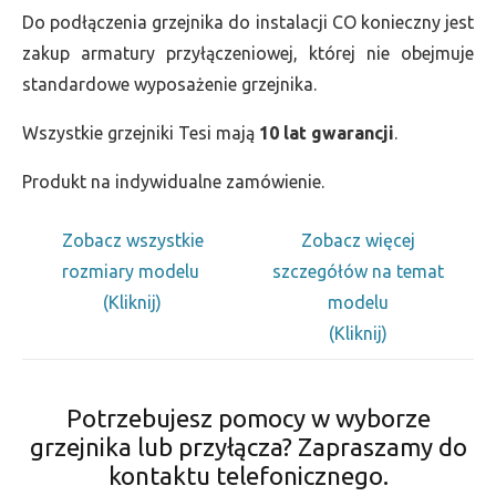
Do podłączenia grzejnika do instalacji CO konieczny jest
zakup armatury przyłączeniowej, której nie obejmuje
standardowe wyposażenie grzejnika.
Wszystkie grzejniki Tesi mają
10 lat gwarancji
.
Produkt na indywidualne zamówienie.
Zobacz wszystkie
Zobacz więcej
rozmiary modelu
szczegółów na temat
(Kliknij)
modelu
(Kliknij)
Potrzebujesz pomocy w wyborze
grzejnika lub przyłącza? Zapraszamy do
kontaktu telefonicznego.