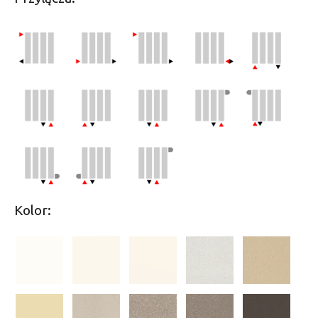
Kolor: