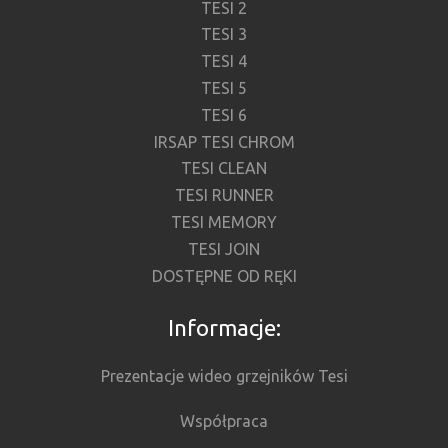
TESI 2
TESI 3
TESI 4
TESI 5
TESI 6
IRSAP TESI CHROM
TESI CLEAN
TESI RUNNER
TESI MEMORY
TESI JOIN
DOSTĘPNE OD RĘKI
Informacje:
Prezentacje wideo grzejników Tesi
Współpraca