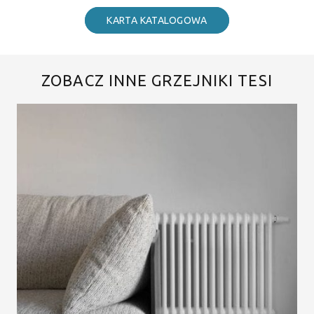
KARTA KATALOGOWA
ZOBACZ INNE GRZEJNIKI TESI