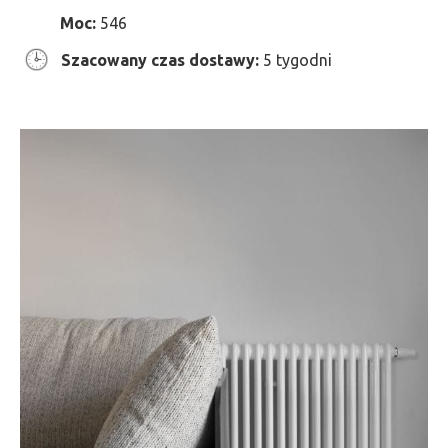
Moc:
546
Szacowany czas dostawy:
5 tygodni