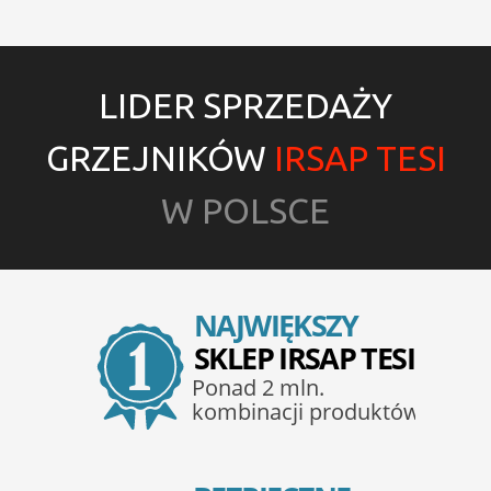
LIDER SPRZEDAŻY
GRZEJNIKÓW
IRSAP TESI
W POLSCE