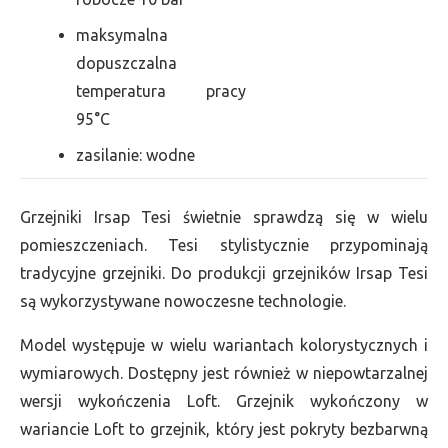
maksymalna
dopuszczalna
temperatura pracy
95°C
zasilanie: wodne
Grzejniki Irsap Tesi świetnie sprawdzą się w wielu
pomieszczeniach. Tesi stylistycznie przypominają
tradycyjne grzejniki. Do produkcji grzejników Irsap Tesi
są wykorzystywane nowoczesne technologie.
Model występuje w wielu wariantach kolorystycznych i
wymiarowych. Dostępny jest również w niepowtarzalnej
wersji wykończenia Loft. Grzejnik wykończony w
wariancie Loft to grzejnik, który jest pokryty bezbarwną