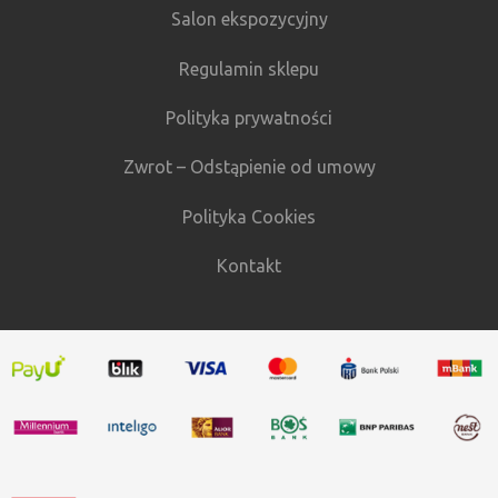
Salon ekspozycyjny
Regulamin sklepu
Polityka prywatności
Zwrot – Odstąpienie od umowy
Polityka Cookies
Kontakt