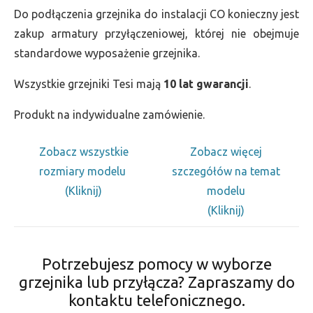
Do podłączenia grzejnika do instalacji CO konieczny jest
zakup armatury przyłączeniowej, której nie obejmuje
standardowe wyposażenie grzejnika.
Wszystkie grzejniki Tesi mają
10 lat gwarancji
.
Produkt na indywidualne zamówienie.
Zobacz wszystkie
Zobacz więcej
rozmiary modelu
szczegółów na temat
(Kliknij)
modelu
(Kliknij)
Potrzebujesz pomocy w wyborze
grzejnika lub przyłącza? Zapraszamy do
kontaktu telefonicznego.