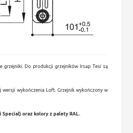
e grzejniki. Do produkcji grzejników Irsap Tesi są
 wersji wykończenia Loft. Grzejnik wykończony w
i Special) oraz kolory z palety RAL.