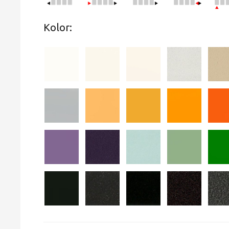
Kolor: