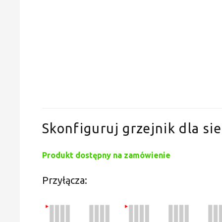
Skonfiguruj grzejnik dla sie
Produkt dostępny na zamówienie
Przyłącza: