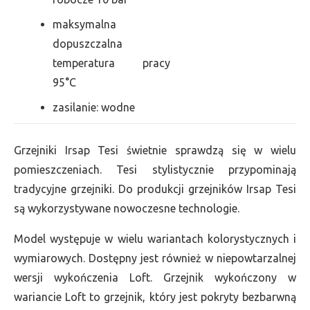
maksymalna
dopuszczalna
temperatura pracy
95°C
zasilanie: wodne
Grzejniki Irsap Tesi świetnie sprawdzą się w wielu
pomieszczeniach. Tesi stylistycznie przypominają
tradycyjne grzejniki. Do produkcji grzejników Irsap Tesi
są wykorzystywane nowoczesne technologie.
Model występuje w wielu wariantach kolorystycznych i
wymiarowych. Dostępny jest również w niepowtarzalnej
wersji wykończenia Loft. Grzejnik wykończony w
wariancie Loft to grzejnik, który jest pokryty bezbarwną