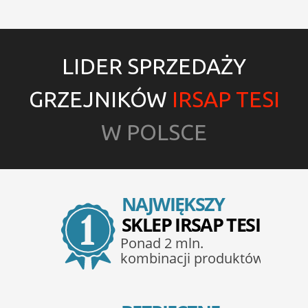
LIDER SPRZEDAŻY
GRZEJNIKÓW
IRSAP TESI
W POLSCE