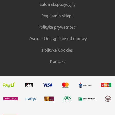
Salon ekspozycyjny
Regulamin sklepu
Polityka prywatności
Zwrot – Odstąpienie od umowy
Polityka Cookies
Kontakt