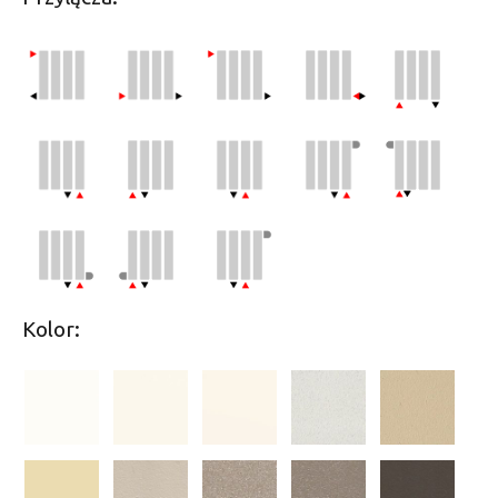
Kolor: