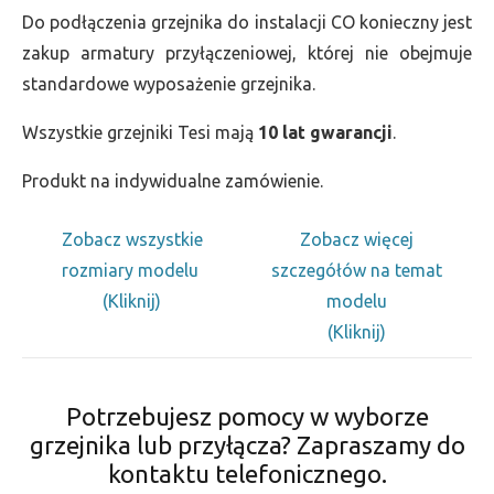
Do podłączenia grzejnika do instalacji CO konieczny jest
zakup armatury przyłączeniowej, której nie obejmuje
standardowe wyposażenie grzejnika.
Wszystkie grzejniki Tesi mają
10 lat gwarancji
.
Produkt na indywidualne zamówienie.
Zobacz wszystkie
Zobacz więcej
rozmiary modelu
szczegółów na temat
(Kliknij)
modelu
(Kliknij)
Potrzebujesz pomocy w wyborze
grzejnika lub przyłącza? Zapraszamy do
kontaktu telefonicznego.