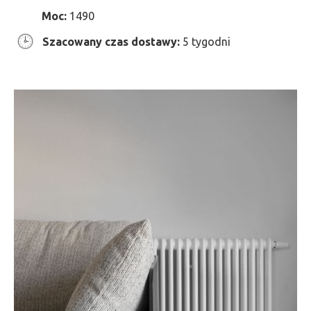
Moc:
1490
Szacowany czas dostawy:
5 tygodni