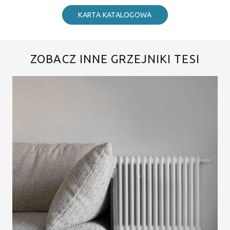
KARTA KATALOGOWA
ZOBACZ INNE GRZEJNIKI TESI