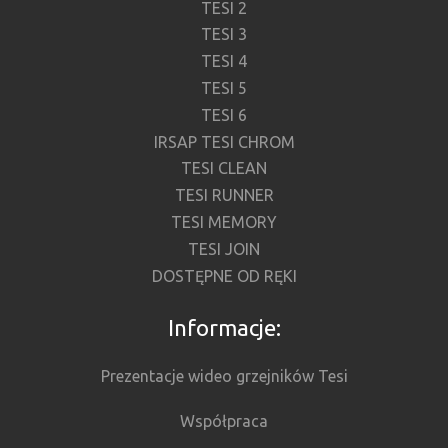
TESI 2
TESI 3
TESI 4
TESI 5
TESI 6
IRSAP TESI CHROM
TESI CLEAN
TESI RUNNER
TESI MEMORY
TESI JOIN
DOSTĘPNE OD RĘKI
Informacje:
Prezentacje wideo grzejników Tesi
Współpraca