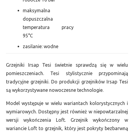
maksymalna
dopuszczalna
temperatura pracy
95°C
zasilanie: wodne
Grzejniki Irsap Tesi świetnie sprawdzą się w wielu
pomieszczeniach. Tesi stylistycznie przypominają
tradycyjne grzejniki. Do produkcji grzejników Irsap Tesi
są wykorzystywane nowoczesne technologie.
Model występuje w wielu wariantach kolorystycznych i
wymiarowych. Dostępny jest również w niepowtarzalnej
wersji wykończenia Loft. Grzejnik wykończony w
wariancie Loft to grzejnik, który jest pokryty bezbarwną