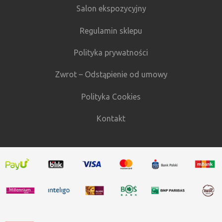
Salon ekspozycyjny
Regulamin sklepu
Polityka prywatności
Zwrot – Odstąpienie od umowy
Polityka Cookies
Kontakt