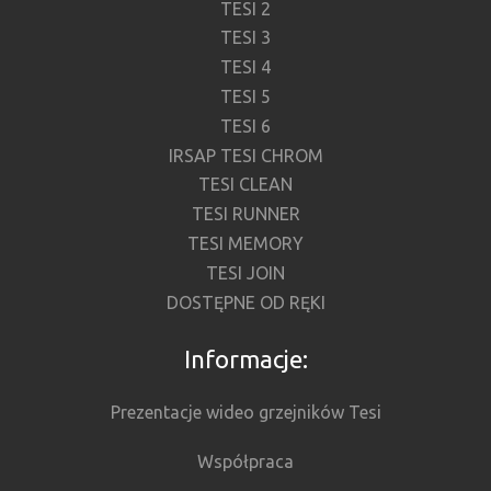
TESI 2
TESI 3
TESI 4
TESI 5
TESI 6
IRSAP TESI CHROM
TESI CLEAN
TESI RUNNER
TESI MEMORY
TESI JOIN
DOSTĘPNE OD RĘKI
Informacje:
Prezentacje wideo grzejników Tesi
Współpraca