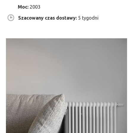
Moc:
2003
Szacowany czas dostawy:
5 tygodni