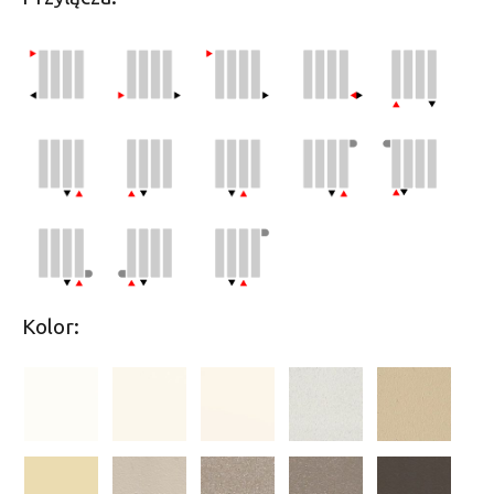
Kolor: