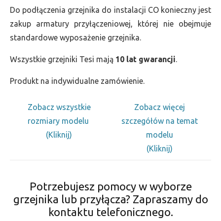
Do podłączenia grzejnika do instalacji CO konieczny jest
zakup armatury przyłączeniowej, której nie obejmuje
standardowe wyposażenie grzejnika.
Wszystkie grzejniki Tesi mają
10 lat gwarancji
.
Produkt na indywidualne zamówienie.
Zobacz wszystkie
Zobacz więcej
rozmiary modelu
szczegółów na temat
(Kliknij)
modelu
(Kliknij)
Potrzebujesz pomocy w wyborze
grzejnika lub przyłącza? Zapraszamy do
kontaktu telefonicznego.