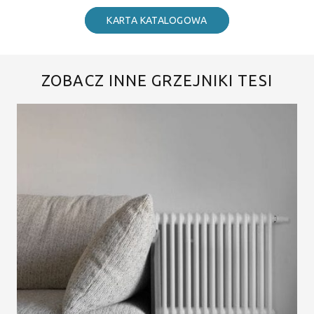
KARTA KATALOGOWA
ZOBACZ INNE GRZEJNIKI TESI