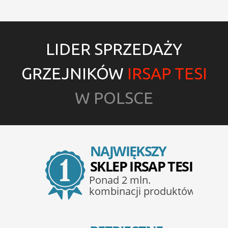
LIDER SPRZEDAŻY
GRZEJNIKÓW
IRSAP TESI
W POLSCE