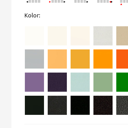
Kolor: