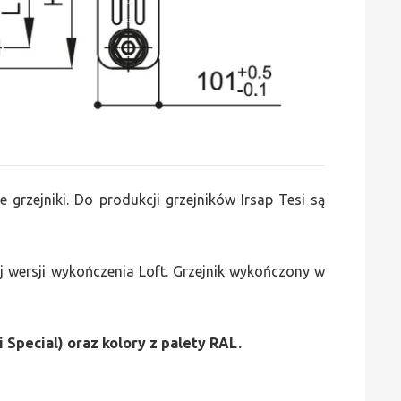
e grzejniki. Do produkcji grzejników Irsap Tesi są
 wersji wykończenia Loft. Grzejnik wykończony w
i Special) oraz kolory z palety RAL.