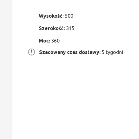
Wysokość:
500
Szerokość:
315
Moc:
360
Szacowany czas dostawy:
5 tygodni