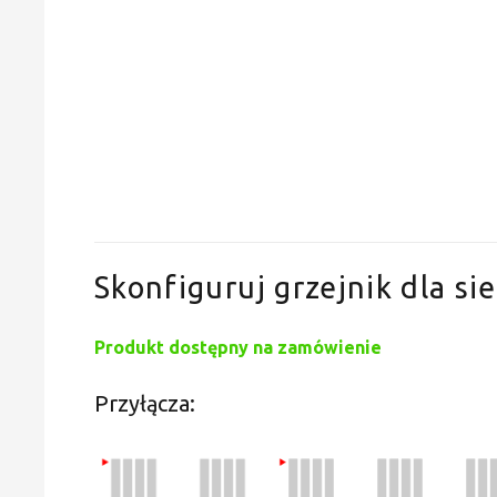
Skonfiguruj grzejnik dla sie
Produkt dostępny na zamówienie
Przyłącza: