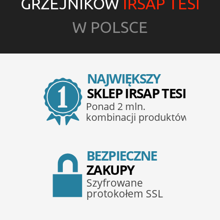
GRZEJNIKÓW
IRSAP TESI
W POLSCE