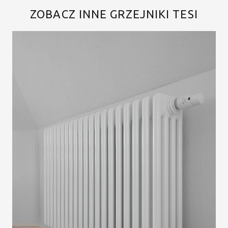
ZOBACZ INNE GRZEJNIKI TESI