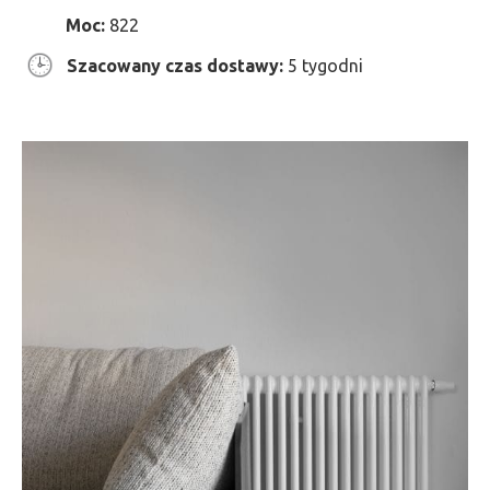
Moc:
822
Szacowany czas dostawy:
5 tygodni