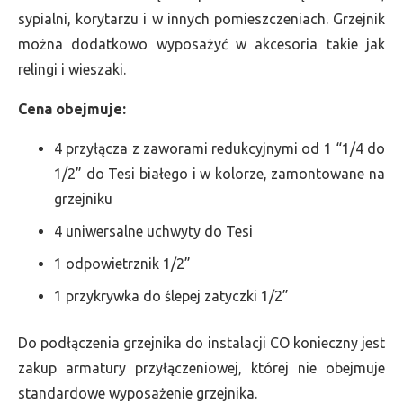
sypialni, korytarzu i w innych pomieszczeniach. Grzejnik
można dodatkowo wyposażyć w akcesoria takie jak
relingi i wieszaki.
Cena obejmuje:
4 przyłącza z zaworami redukcyjnymi od 1 “1/4 do
1/2” do Tesi białego i w kolorze, zamontowane na
grzejniku
4 uniwersalne uchwyty do Tesi
1 odpowietrznik 1/2”
1 przykrywka do ślepej zatyczki 1/2”
Do podłączenia grzejnika do instalacji CO konieczny jest
zakup armatury przyłączeniowej, której nie obejmuje
standardowe wyposażenie grzejnika.