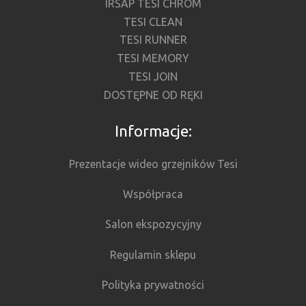
IRSAP TESI CHROM
TESI CLEAN
TESI RUNNER
TESI MEMORY
TESI JOIN
DOSTĘPNE OD RĘKI
Informacje:
Prezentacje wideo grzejników Tesi
Współpraca
Salon ekspozycyjny
Regulamin sklepu
Polityka prywatności