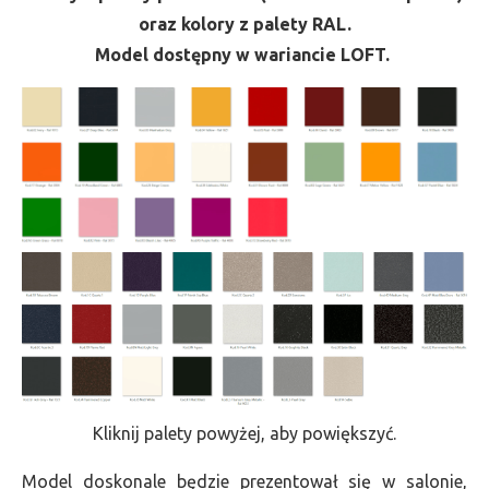
oraz kolory z palety RAL.
Model dostępny w wariancie LOFT.
Kliknij palety powyżej, aby powiększyć.
Model doskonale będzie prezentował się w salonie,