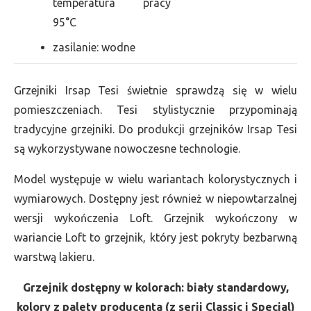
temperatura pracy
95°C
zasilanie: wodne
Grzejniki Irsap Tesi świetnie sprawdzą się w wielu
pomieszczeniach. Tesi stylistycznie przypominają
tradycyjne grzejniki. Do produkcji grzejników Irsap Tesi
są wykorzystywane nowoczesne technologie.
Model występuje w wielu wariantach kolorystycznych i
wymiarowych. Dostępny jest również w niepowtarzalnej
wersji wykończenia Loft. Grzejnik wykończony w
wariancie Loft to grzejnik, który jest pokryty bezbarwną
warstwą lakieru.
Grzejnik dostępny w kolorach: biały standardowy,
kolory z palety producenta (z serii Classic i Special)