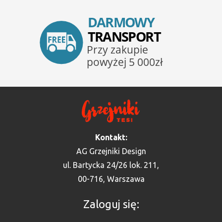
Kontakt:
AG Grzejniki Design
ul. Bartycka 24/26 lok. 211,
00-716, Warszawa
Zaloguj się: