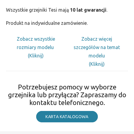
Wszystkie grzejniki Tesi mają
10 lat gwarancji
.
Produkt na indywidualne zamówienie.
Zobacz wszystkie
Zobacz więcej
rozmiary modelu
szczegółów na temat
(Kliknij)
modelu
(Kliknij)
Potrzebujesz pomocy w wyborze
grzejnika lub przyłącza? Zapraszamy do
kontaktu telefonicznego.
KARTA KATALOGOWA