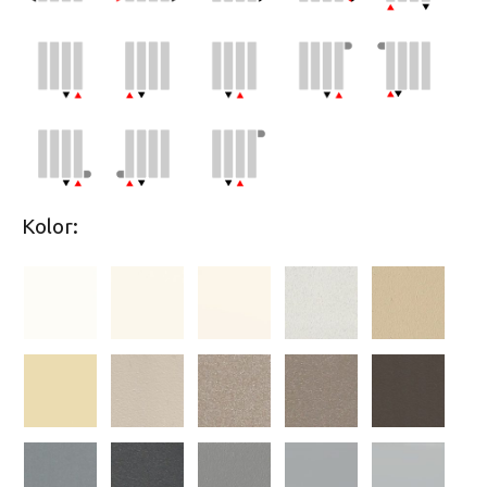
Kolor: