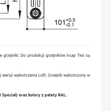
e grzejniki. Do produkcji grzejników Irsap Tesi są
 wersji wykończenia Loft. Grzejnik wykończony w
i Special) oraz kolory z palety RAL.