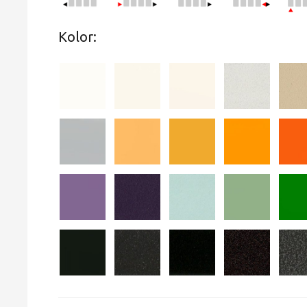
Kolor: