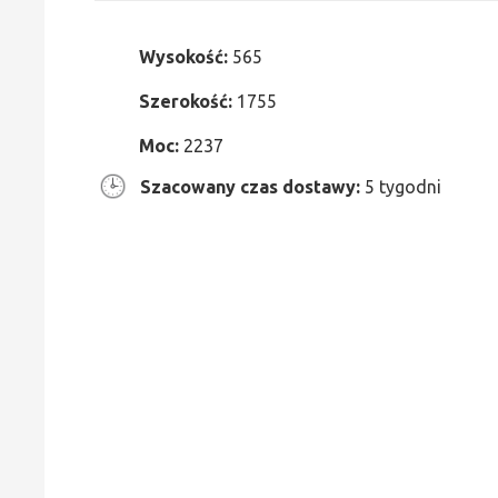
Wysokość:
565
Szerokość:
1755
Moc:
2237
Szacowany czas dostawy:
5 tygodni