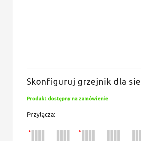
Skonfiguruj grzejnik dla sie
Produkt dostępny na zamówienie
Przyłącza: