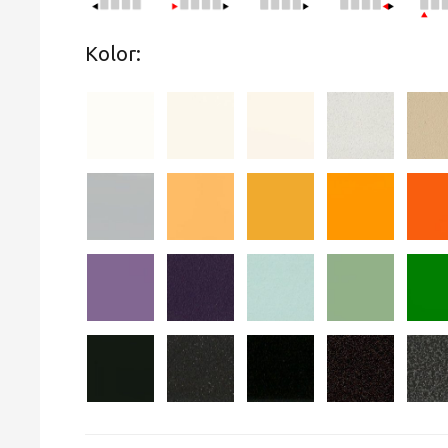
Kolor: