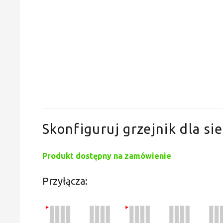
Skonfiguruj grzejnik dla sie
Produkt dostępny na zamówienie
Przyłącza: