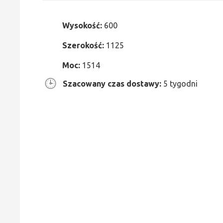
Wysokość:
600
Szerokość:
1125
Moc:
1514
Szacowany czas dostawy:
5 tygodni