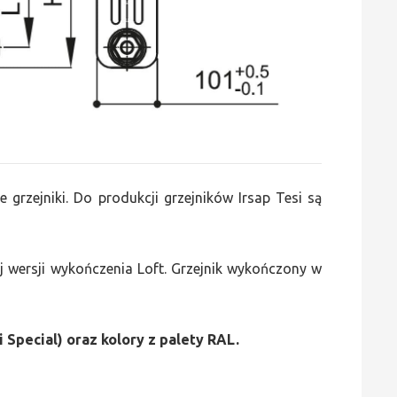
e grzejniki. Do produkcji grzejników Irsap Tesi są
 wersji wykończenia Loft. Grzejnik wykończony w
i Special) oraz kolory z palety RAL.