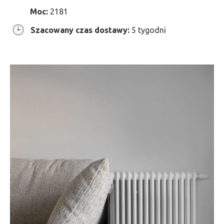
Moc:
2181
Szacowany czas dostawy:
5 tygodni