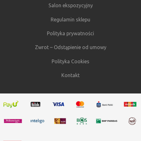
Salon ekspozycyjny
Regulamin sklepu
Polityka prywatności
Zwrot – Odstąpienie od umowy
Polityka Cookies
Kontakt