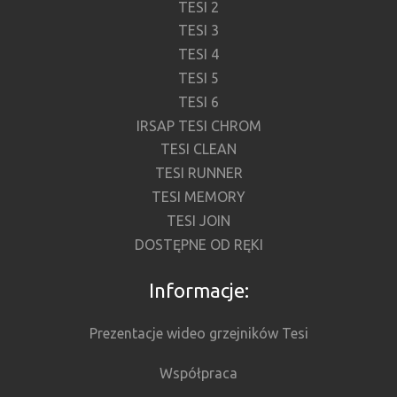
TESI 2
TESI 3
TESI 4
TESI 5
TESI 6
IRSAP TESI CHROM
TESI CLEAN
TESI RUNNER
TESI MEMORY
TESI JOIN
DOSTĘPNE OD RĘKI
Informacje:
Prezentacje wideo grzejników Tesi
Współpraca