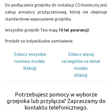
Do podłączenia grzejnika do instalacji CO konieczny jest
zakup armatury przyłączeniowej, której nie obejmuje
standardowe wyposażenie grzejnika.
Wszystkie grzejniki Tesi mają
10 lat gwarancji
.
Produkt na indywidualne zamówienie.
Zobacz wszystkie
Zobacz więcej
rozmiary modelu
szczegółów na temat
(Kliknij)
modelu
(Kliknij)
Potrzebujesz pomocy w wyborze
grzejnika lub przyłącza? Zapraszamy do
kontaktu telefonicznego.