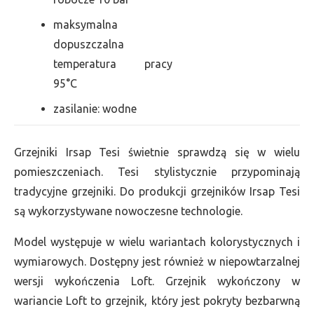
maksymalna
dopuszczalna
temperatura pracy
95°C
zasilanie: wodne
Grzejniki Irsap Tesi świetnie sprawdzą się w wielu
pomieszczeniach. Tesi stylistycznie przypominają
tradycyjne grzejniki. Do produkcji grzejników Irsap Tesi
są wykorzystywane nowoczesne technologie.
Model występuje w wielu wariantach kolorystycznych i
wymiarowych. Dostępny jest również w niepowtarzalnej
wersji wykończenia Loft. Grzejnik wykończony w
wariancie Loft to grzejnik, który jest pokryty bezbarwną