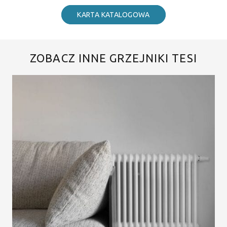
KARTA KATALOGOWA
ZOBACZ INNE GRZEJNIKI TESI