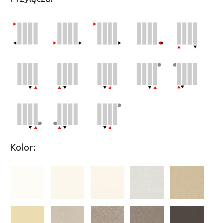
Kolor: