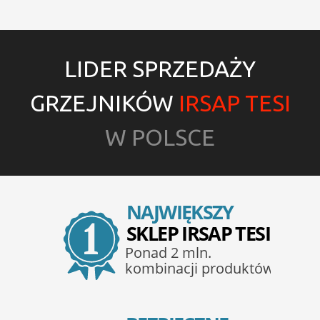
LIDER SPRZEDAŻY
GRZEJNIKÓW
IRSAP TESI
W POLSCE