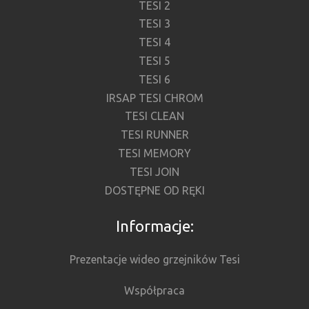
TESI 2
TESI 3
TESI 4
TESI 5
TESI 6
IRSAP TESI CHROM
TESI CLEAN
TESI RUNNER
TESI MEMORY
TESI JOIN
DOSTĘPNE OD RĘKI
Informacje:
Prezentacje wideo grzejników Tesi
Współpraca