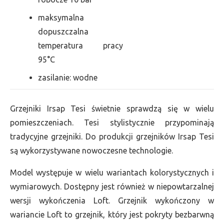
maksymalna
dopuszczalna
temperatura pracy
95°C
zasilanie: wodne
Grzejniki Irsap Tesi świetnie sprawdzą się w wielu
pomieszczeniach. Tesi stylistycznie przypominają
tradycyjne grzejniki. Do produkcji grzejników Irsap Tesi
są wykorzystywane nowoczesne technologie.
Model występuje w wielu wariantach kolorystycznych i
wymiarowych. Dostępny jest również w niepowtarzalnej
wersji wykończenia Loft. Grzejnik wykończony w
wariancie Loft to grzejnik, który jest pokryty bezbarwną