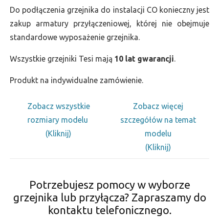
Do podłączenia grzejnika do instalacji CO konieczny jest
zakup armatury przyłączeniowej, której nie obejmuje
standardowe wyposażenie grzejnika.
Wszystkie grzejniki Tesi mają
10 lat gwarancji
.
Produkt na indywidualne zamówienie.
Zobacz wszystkie
Zobacz więcej
rozmiary modelu
szczegółów na temat
(Kliknij)
modelu
(Kliknij)
Potrzebujesz pomocy w wyborze
grzejnika lub przyłącza? Zapraszamy do
kontaktu telefonicznego.