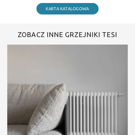
KARTA KATALOGOWA
ZOBACZ INNE GRZEJNIKI TESI