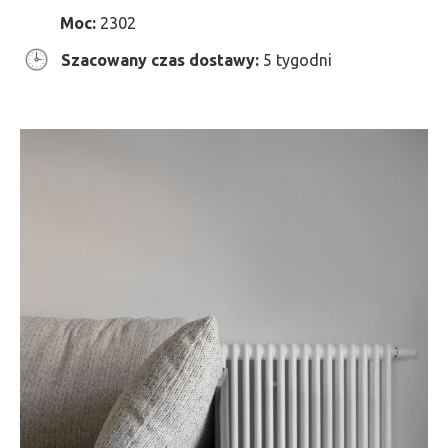
Moc:
2302
Szacowany czas dostawy:
5 tygodni