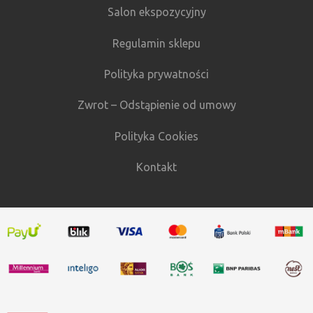
Salon ekspozycyjny
Regulamin sklepu
Polityka prywatności
Zwrot – Odstąpienie od umowy
Polityka Cookies
Kontakt