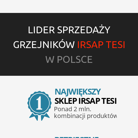
LIDER SPRZEDAŻY
GRZEJNIKÓW
IRSAP TESI
W POLSCE