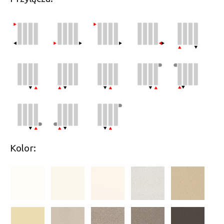
Kolor: