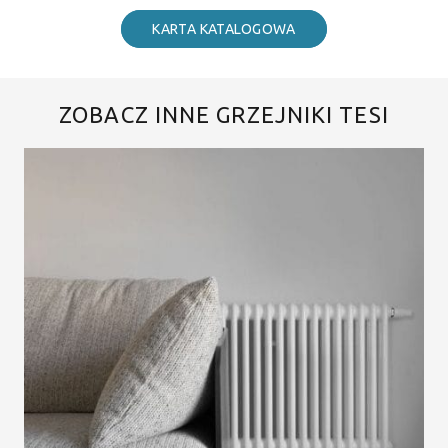
KARTA KATALOGOWA
ZOBACZ INNE GRZEJNIKI TESI