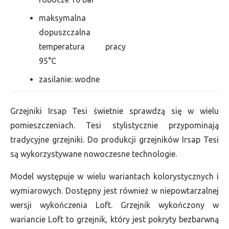
maksymalna
dopuszczalna
temperatura pracy
95°C
zasilanie: wodne
Grzejniki Irsap Tesi świetnie sprawdzą się w wielu
pomieszczeniach. Tesi stylistycznie przypominają
tradycyjne grzejniki. Do produkcji grzejników Irsap Tesi
są wykorzystywane nowoczesne technologie.
Model występuje w wielu wariantach kolorystycznych i
wymiarowych. Dostępny jest również w niepowtarzalnej
wersji wykończenia Loft. Grzejnik wykończony w
wariancie Loft to grzejnik, który jest pokryty bezbarwną