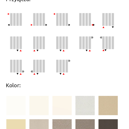
Kolor: