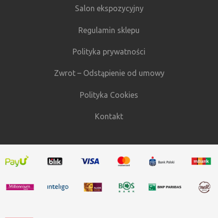
Salon ekspozycyjny
Regulamin sklepu
Polityka prywatności
Zwrot – Odstąpienie od umowy
Polityka Cookies
Kontakt