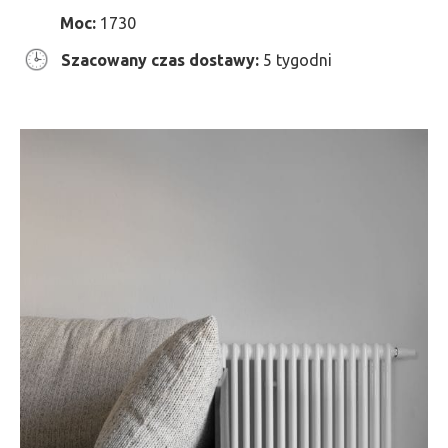
Moc:
1730
Szacowany czas dostawy:
5 tygodni