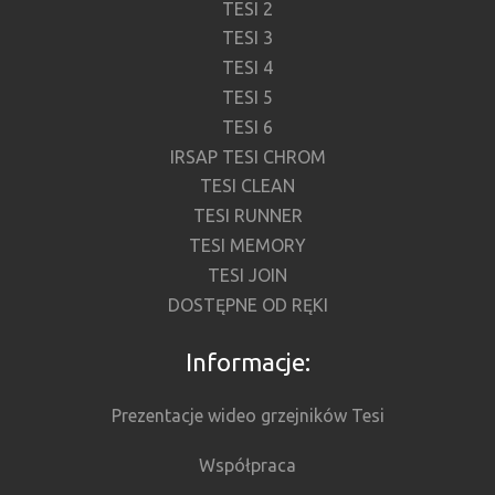
TESI 2
TESI 3
TESI 4
TESI 5
TESI 6
IRSAP TESI CHROM
TESI CLEAN
TESI RUNNER
TESI MEMORY
TESI JOIN
DOSTĘPNE OD RĘKI
Informacje:
Prezentacje wideo grzejników Tesi
Współpraca