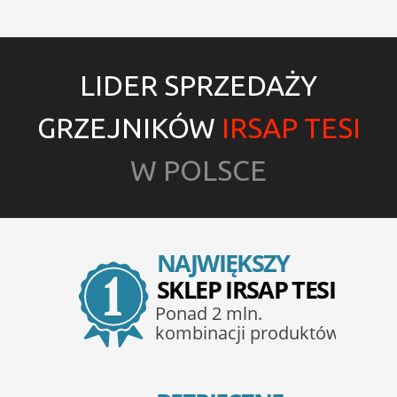
LIDER SPRZEDAŻY
GRZEJNIKÓW
IRSAP TESI
W POLSCE