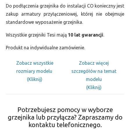
Do podłączenia grzejnika do instalacji CO konieczny jest
zakup armatury przyłączeniowej, której nie obejmuje
standardowe wyposażenie grzejnika.
Wszystkie grzejniki Tesi mają
10 lat gwarancji
.
Produkt na indywidualne zamówienie.
Zobacz wszystkie
Zobacz więcej
rozmiary modelu
szczegółów na temat
(Kliknij)
modelu
(Kliknij)
Potrzebujesz pomocy w wyborze
grzejnika lub przyłącza? Zapraszamy do
kontaktu telefonicznego.