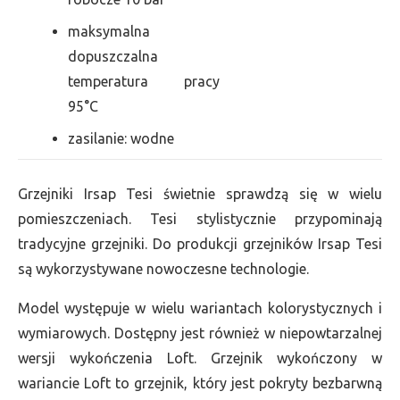
maksymalna
dopuszczalna
temperatura pracy
95°C
zasilanie: wodne
Grzejniki Irsap Tesi świetnie sprawdzą się w wielu
pomieszczeniach. Tesi stylistycznie przypominają
tradycyjne grzejniki. Do produkcji grzejników Irsap Tesi
są wykorzystywane nowoczesne technologie.
Model występuje w wielu wariantach kolorystycznych i
wymiarowych. Dostępny jest również w niepowtarzalnej
wersji wykończenia Loft. Grzejnik wykończony w
wariancie Loft to grzejnik, który jest pokryty bezbarwną