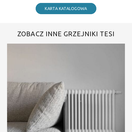
KARTA KATALOGOWA
ZOBACZ INNE GRZEJNIKI TESI