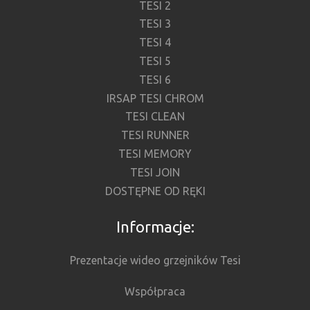
TESI 2
TESI 3
TESI 4
TESI 5
TESI 6
IRSAP TESI CHROM
TESI CLEAN
TESI RUNNER
TESI MEMORY
TESI JOIN
DOSTĘPNE OD RĘKI
Informacje:
Prezentacje wideo grzejników Tesi
Współpraca