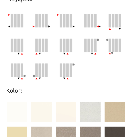
Kolor: