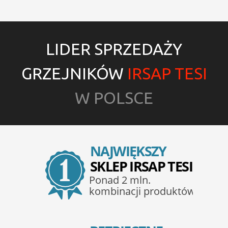
LIDER SPRZEDAŻY
GRZEJNIKÓW
IRSAP TESI
W POLSCE