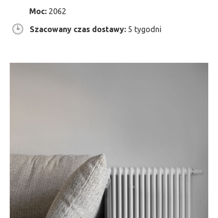
Moc:
2062
Szacowany czas dostawy:
5 tygodni