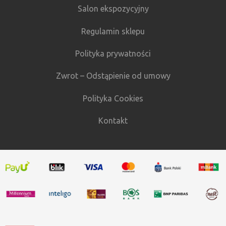
Salon ekspozycyjny
Regulamin sklepu
Polityka prywatności
Zwrot – Odstąpienie od umowy
Polityka Cookies
Kontakt