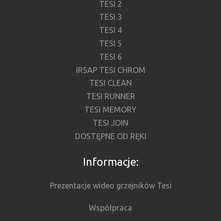
TESI 2
TESI 3
TESI 4
TESI 5
TESI 6
IRSAP TESI CHROM
TESI CLEAN
TESI RUNNER
TESI MEMORY
TESI JOIN
DOSTĘPNE OD RĘKI
Informacje:
Prezentacje wideo grzejników Tesi
Współpraca