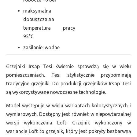
maksymalna
dopuszczalna
temperatura pracy
95°C
zasilanie: wodne
Grzejniki Irsap Tesi świetnie sprawdzą się w wielu
pomieszczeniach. Tesi stylistycznie przypominają
tradycyjne grzejniki. Do produkcji grzejników Irsap Tesi
są wykorzystywane nowoczesne technologie.
Model występuje w wielu wariantach kolorystycznych i
wymiarowych. Dostępny jest również w niepowtarzalnej
wersji wykończenia Loft. Grzejnik wykończony w
wariancie Loft to grzejnik, który jest pokryty bezbarwną