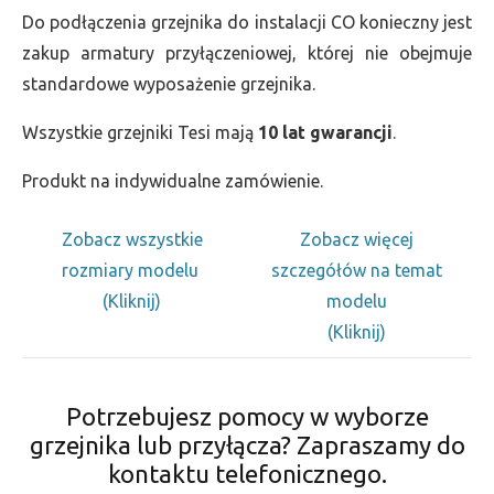
Do podłączenia grzejnika do instalacji CO konieczny jest
zakup armatury przyłączeniowej, której nie obejmuje
standardowe wyposażenie grzejnika.
Wszystkie grzejniki Tesi mają
10 lat gwarancji
.
Produkt na indywidualne zamówienie.
Zobacz wszystkie
Zobacz więcej
rozmiary modelu
szczegółów na temat
(Kliknij)
modelu
(Kliknij)
Potrzebujesz pomocy w wyborze
grzejnika lub przyłącza? Zapraszamy do
kontaktu telefonicznego.