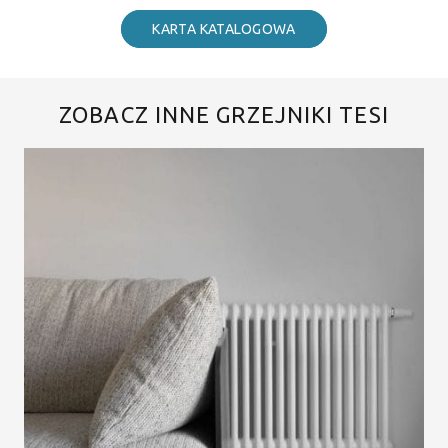
KARTA KATALOGOWA
ZOBACZ INNE GRZEJNIKI TESI