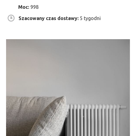
Moc:
998
Szacowany czas dostawy:
5 tygodni