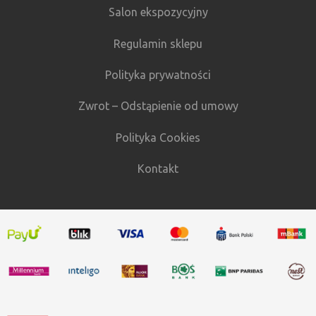
Salon ekspozycyjny
Regulamin sklepu
Polityka prywatności
Zwrot – Odstąpienie od umowy
Polityka Cookies
Kontakt