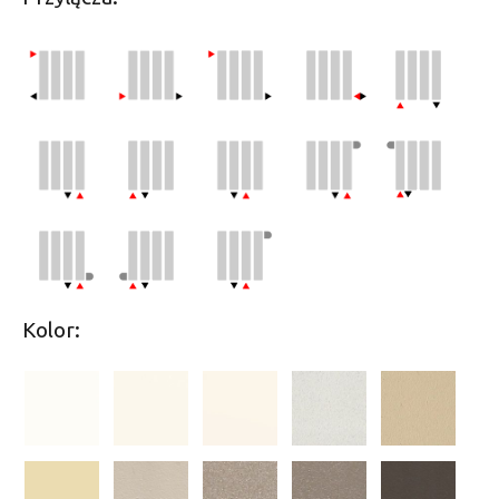
Kolor: