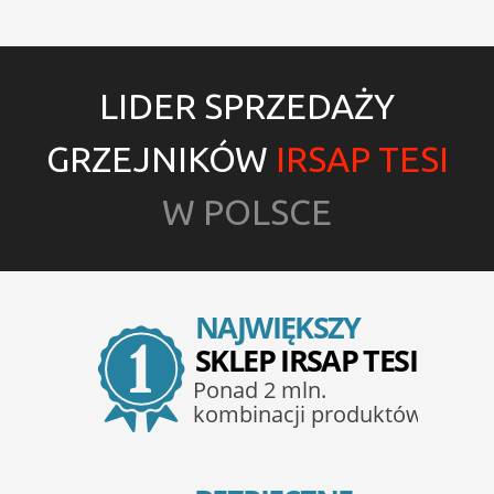
LIDER SPRZEDAŻY
GRZEJNIKÓW
IRSAP TESI
W POLSCE