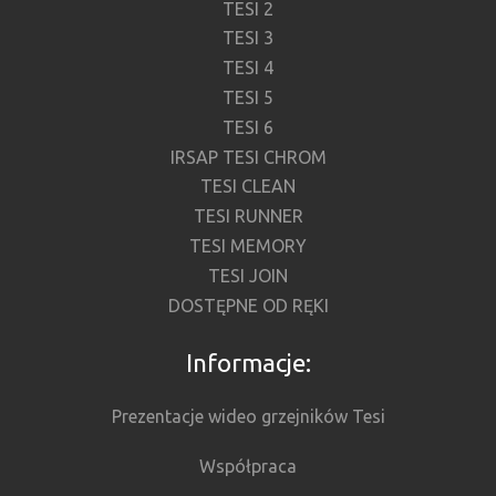
TESI 2
TESI 3
TESI 4
TESI 5
TESI 6
IRSAP TESI CHROM
TESI CLEAN
TESI RUNNER
TESI MEMORY
TESI JOIN
DOSTĘPNE OD RĘKI
Informacje:
Prezentacje wideo grzejników Tesi
Współpraca