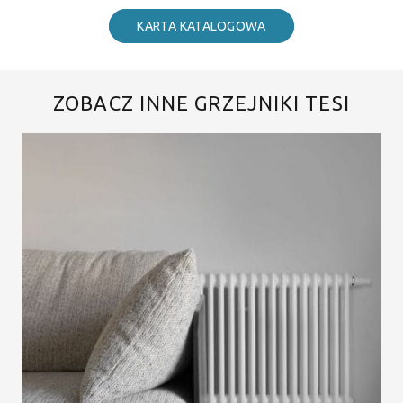
KARTA KATALOGOWA
ZOBACZ INNE GRZEJNIKI TESI