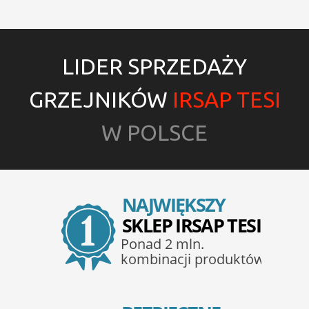
LIDER SPRZEDAŻY
GRZEJNIKÓW
IRSAP TESI
W POLSCE