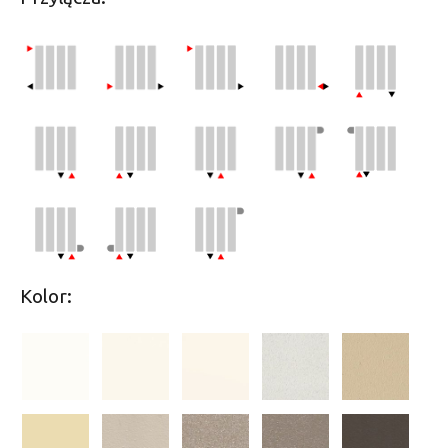
Kolor: