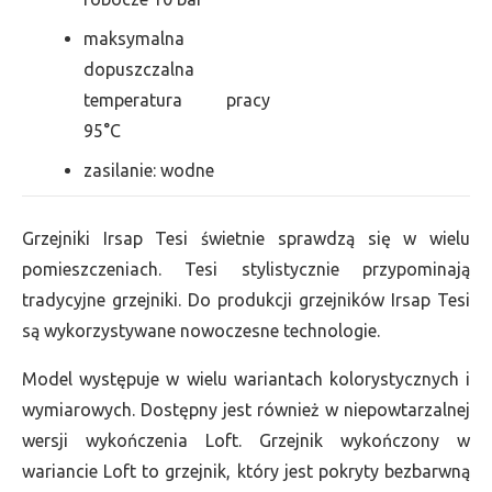
maksymalna
dopuszczalna
temperatura pracy
95°C
zasilanie: wodne
Grzejniki Irsap Tesi świetnie sprawdzą się w wielu
pomieszczeniach. Tesi stylistycznie przypominają
tradycyjne grzejniki. Do produkcji grzejników Irsap Tesi
są wykorzystywane nowoczesne technologie.
Model występuje w wielu wariantach kolorystycznych i
wymiarowych. Dostępny jest również w niepowtarzalnej
wersji wykończenia Loft. Grzejnik wykończony w
wariancie Loft to grzejnik, który jest pokryty bezbarwną