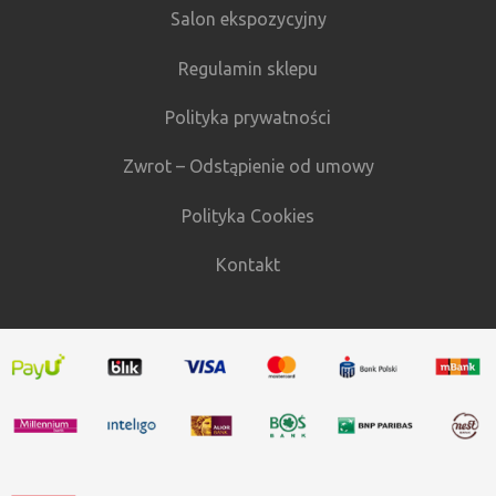
Salon ekspozycyjny
Regulamin sklepu
Polityka prywatności
Zwrot – Odstąpienie od umowy
Polityka Cookies
Kontakt