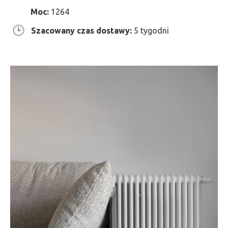
Moc:
1264
Szacowany czas dostawy:
5 tygodni