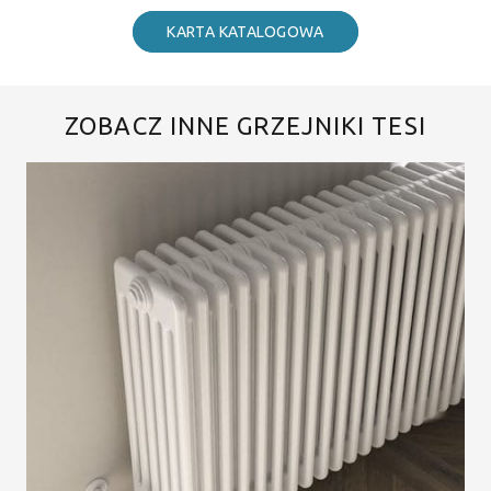
KARTA KATALOGOWA
ZOBACZ INNE GRZEJNIKI TESI