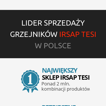
LIDER SPRZEDAŻY
GRZEJNIKÓW
IRSAP TESI
W POLSCE