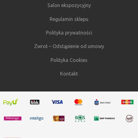
Salon ekspozycyjny
Regulamin sklepu
Polityka prywatności
Zwrot – Odstąpienie od umowy
Polityka Cookies
Kontakt