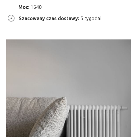
Moc:
1640
Szacowany czas dostawy:
5 tygodni