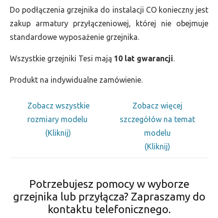
Do podłączenia grzejnika do instalacji CO konieczny jest
zakup armatury przyłączeniowej, której nie obejmuje
standardowe wyposażenie grzejnika.
Wszystkie grzejniki Tesi mają
10 lat gwarancji
.
Produkt na indywidualne zamówienie.
Zobacz wszystkie
Zobacz więcej
rozmiary modelu
szczegółów na temat
(Kliknij)
modelu
(Kliknij)
Potrzebujesz pomocy w wyborze
grzejnika lub przyłącza? Zapraszamy do
kontaktu telefonicznego.