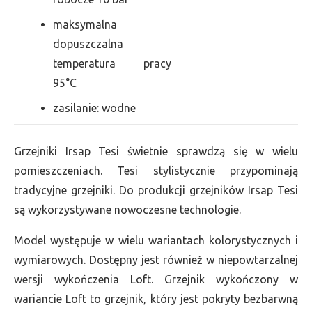
maksymalna
dopuszczalna
temperatura pracy
95°C
zasilanie: wodne
Grzejniki Irsap Tesi świetnie sprawdzą się w wielu
pomieszczeniach. Tesi stylistycznie przypominają
tradycyjne grzejniki. Do produkcji grzejników Irsap Tesi
są wykorzystywane nowoczesne technologie.
Model występuje w wielu wariantach kolorystycznych i
wymiarowych. Dostępny jest również w niepowtarzalnej
wersji wykończenia Loft. Grzejnik wykończony w
wariancie Loft to grzejnik, który jest pokryty bezbarwną