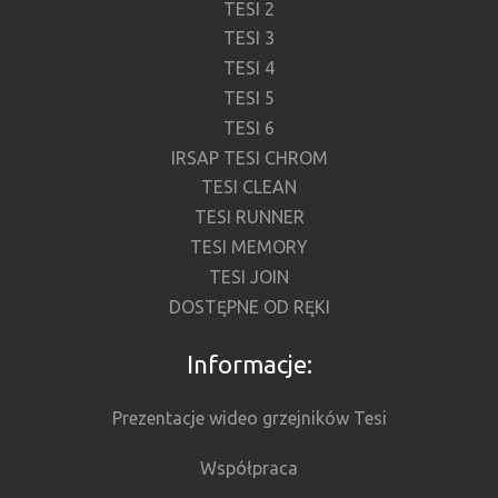
TESI 2
TESI 3
TESI 4
TESI 5
TESI 6
IRSAP TESI CHROM
TESI CLEAN
TESI RUNNER
TESI MEMORY
TESI JOIN
DOSTĘPNE OD RĘKI
Informacje:
Prezentacje wideo grzejników Tesi
Współpraca