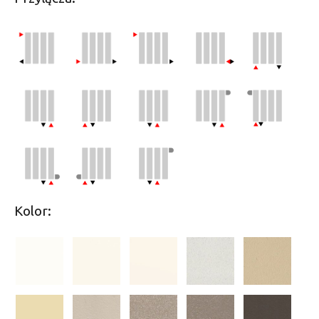
Kolor: