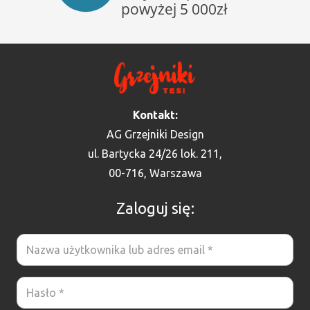
Kontakt:
AG Grzejniki Design
ul. Bartycka 24/26 lok. 211,
00-716, Warszawa
Zaloguj się: