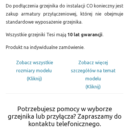
Do podłączenia grzejnika do instalacji CO konieczny jest
zakup armatury przyłączeniowej, której nie obejmuje
standardowe wyposażenie grzejnika.
Wszystkie grzejniki Tesi mają
10 lat gwarancji
.
Produkt na indywidualne zamówienie.
Zobacz wszystkie
Zobacz więcej
rozmiary modelu
szczegółów na temat
(Kliknij)
modelu
(Kliknij)
Potrzebujesz pomocy w wyborze
grzejnika lub przyłącza? Zapraszamy do
kontaktu telefonicznego.