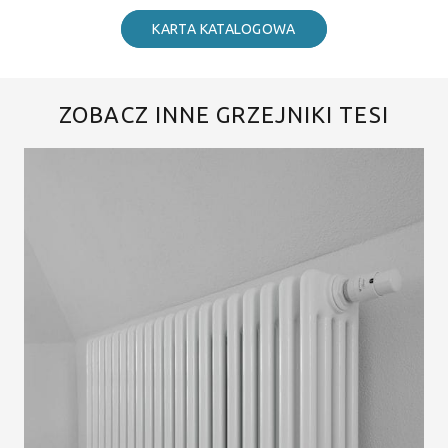
KARTA KATALOGOWA
ZOBACZ INNE GRZEJNIKI TESI