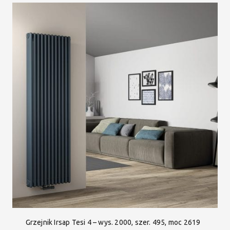
Grzejnik Irsap Tesi 4 – wys. 2000, szer. 495, moc 2619