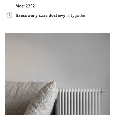
Moc:
2392
Szacowany czas dostawy:
5 tygodni