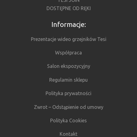
TESI JOIN
DOSTĘPNE OD RĘKI
Informacje:
Prezentacje wideo grzejników Tesi
Współpraca
Salon ekspozycyjny
Regulamin sklepu
Polityka prywatności
Zwrot – Odstąpienie od umowy
Polityka Cookies
Kontakt