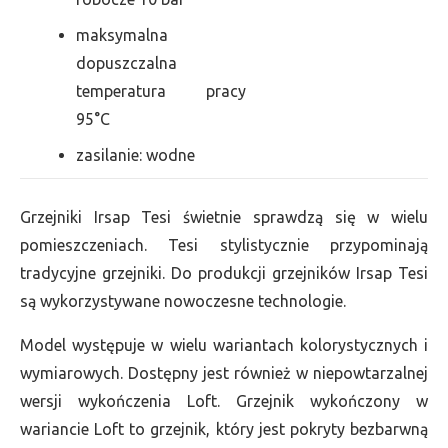
maksymalna
dopuszczalna
temperatura pracy
95°C
zasilanie: wodne
Grzejniki Irsap Tesi świetnie sprawdzą się w wielu
pomieszczeniach. Tesi stylistycznie przypominają
tradycyjne grzejniki. Do produkcji grzejników Irsap Tesi
są wykorzystywane nowoczesne technologie.
Model występuje w wielu wariantach kolorystycznych i
wymiarowych. Dostępny jest również w niepowtarzalnej
wersji wykończenia Loft. Grzejnik wykończony w
wariancie Loft to grzejnik, który jest pokryty bezbarwną