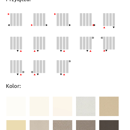
Kolor: