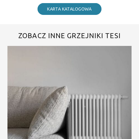
KARTA KATALOGOWA
ZOBACZ INNE GRZEJNIKI TESI