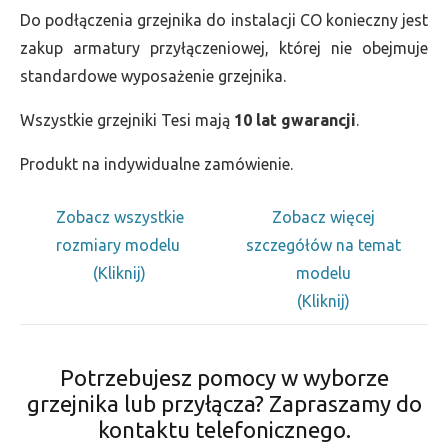
Do podłączenia grzejnika do instalacji CO konieczny jest
zakup armatury przyłączeniowej, której nie obejmuje
standardowe wyposażenie grzejnika.
Wszystkie grzejniki Tesi mają
10 lat gwarancji
.
Produkt na indywidualne zamówienie.
Zobacz wszystkie
Zobacz więcej
rozmiary modelu
szczegółów na temat
(Kliknij)
modelu
(Kliknij)
Potrzebujesz pomocy w wyborze
grzejnika lub przyłącza? Zapraszamy do
kontaktu telefonicznego.