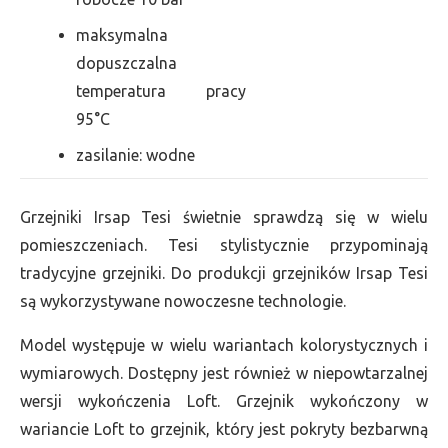
maksymalna
dopuszczalna
temperatura pracy
95°C
zasilanie: wodne
Grzejniki Irsap Tesi świetnie sprawdzą się w wielu
pomieszczeniach. Tesi stylistycznie przypominają
tradycyjne grzejniki. Do produkcji grzejników Irsap Tesi
są wykorzystywane nowoczesne technologie.
Model występuje w wielu wariantach kolorystycznych i
wymiarowych. Dostępny jest również w niepowtarzalnej
wersji wykończenia Loft. Grzejnik wykończony w
wariancie Loft to grzejnik, który jest pokryty bezbarwną