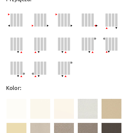
Kolor: