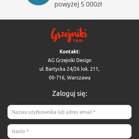
Kontakt:
AG Grzejniki Design
ul. Bartycka 24/26 lok. 211,
00-716, Warszawa
Zaloguj się: