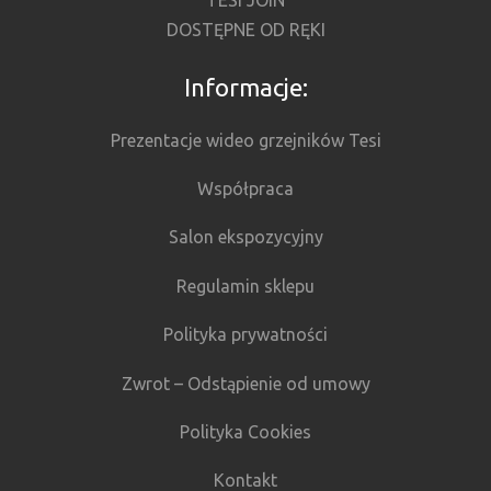
TESI JOIN
DOSTĘPNE OD RĘKI
Informacje:
Prezentacje wideo grzejników Tesi
Współpraca
Salon ekspozycyjny
Regulamin sklepu
Polityka prywatności
Zwrot – Odstąpienie od umowy
Polityka Cookies
Kontakt