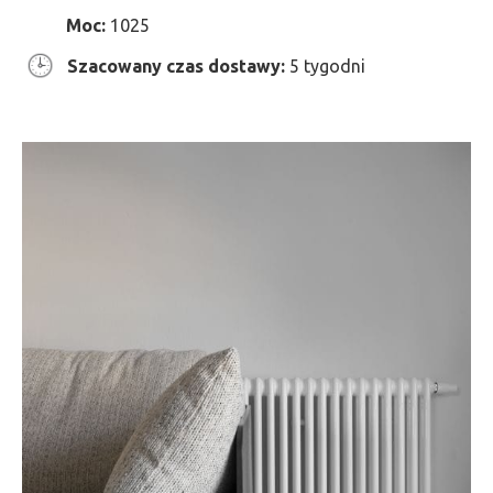
Moc:
1025
Szacowany czas dostawy:
5 tygodni