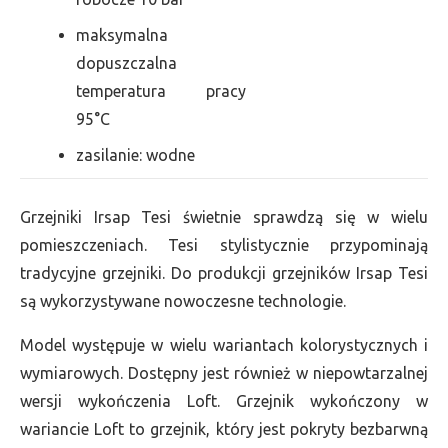
maksymalna
dopuszczalna
temperatura pracy
95°C
zasilanie: wodne
Grzejniki Irsap Tesi świetnie sprawdzą się w wielu
pomieszczeniach. Tesi stylistycznie przypominają
tradycyjne grzejniki. Do produkcji grzejników Irsap Tesi
są wykorzystywane nowoczesne technologie.
Model występuje w wielu wariantach kolorystycznych i
wymiarowych. Dostępny jest również w niepowtarzalnej
wersji wykończenia Loft. Grzejnik wykończony w
wariancie Loft to grzejnik, który jest pokryty bezbarwną