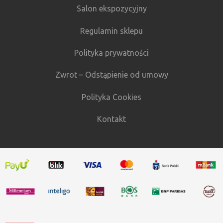
Salon ekspozycyjny
Regulamin sklepu
Polityka prywatności
Zwrot – Odstąpienie od umowy
Polityka Cookies
Kontakt