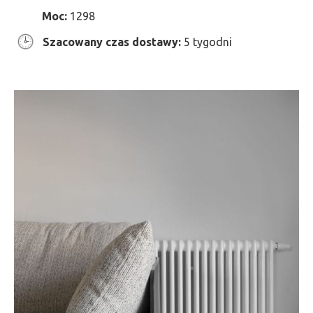
Moc:
1298
Szacowany czas dostawy:
5 tygodni