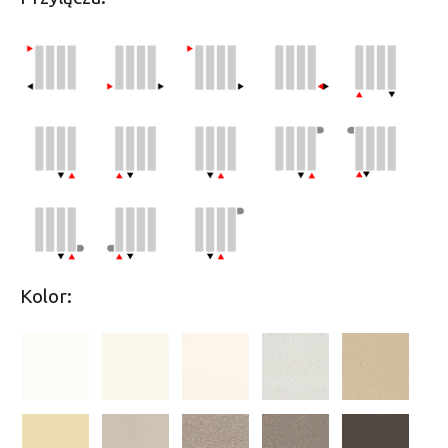
Kolor: