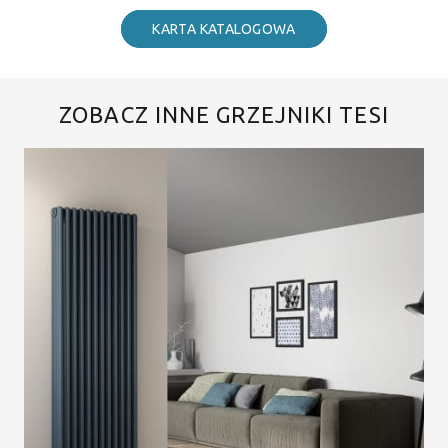
KARTA KATALOGOWA
ZOBACZ INNE GRZEJNIKI TESI