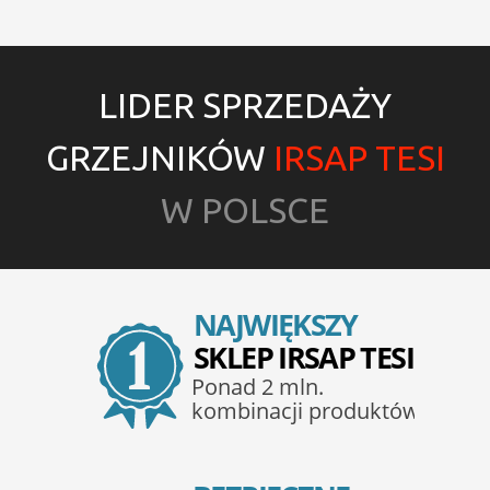
LIDER SPRZEDAŻY
GRZEJNIKÓW
IRSAP TESI
W POLSCE