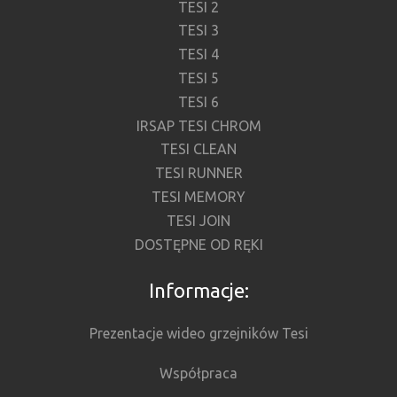
TESI 2
TESI 3
TESI 4
TESI 5
TESI 6
IRSAP TESI CHROM
TESI CLEAN
TESI RUNNER
TESI MEMORY
TESI JOIN
DOSTĘPNE OD RĘKI
Informacje:
Prezentacje wideo grzejników Tesi
Współpraca