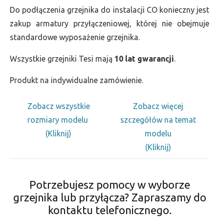
Do podłączenia grzejnika do instalacji CO konieczny jest
zakup armatury przyłączeniowej, której nie obejmuje
standardowe wyposażenie grzejnika.
Wszystkie grzejniki Tesi mają
10 lat gwarancji
.
Produkt na indywidualne zamówienie.
Zobacz wszystkie
Zobacz więcej
rozmiary modelu
szczegółów na temat
(Kliknij)
modelu
(Kliknij)
Potrzebujesz pomocy w wyborze
grzejnika lub przyłącza? Zapraszamy do
kontaktu telefonicznego.