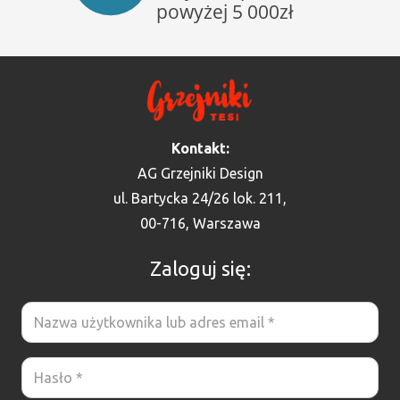
Kontakt:
AG Grzejniki Design
ul. Bartycka 24/26 lok. 211,
00-716, Warszawa
Zaloguj się: