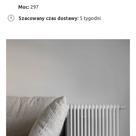
Moc:
297
Szacowany czas dostawy:
5 tygodni