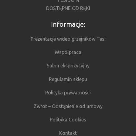
TESI JOIN
DOSTĘPNE OD RĘKI
Informacje:
Prezentacje wideo grzejników Tesi
Współpraca
Salon ekspozycyjny
Regulamin sklepu
Polityka prywatności
Zwrot – Odstąpienie od umowy
Polityka Cookies
Kontakt