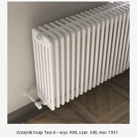
Grzejnik Irsap Tesi 6 – wys. 900, szer. 540, moc 1951