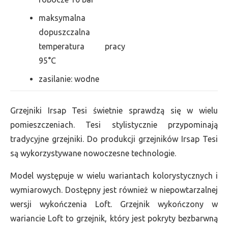
maksymalna
dopuszczalna
temperatura pracy
95°C
zasilanie: wodne
Grzejniki Irsap Tesi świetnie sprawdzą się w wielu
pomieszczeniach. Tesi stylistycznie przypominają
tradycyjne grzejniki. Do produkcji grzejników Irsap Tesi
są wykorzystywane nowoczesne technologie.
Model występuje w wielu wariantach kolorystycznych i
wymiarowych. Dostępny jest również w niepowtarzalnej
wersji wykończenia Loft. Grzejnik wykończony w
wariancie Loft to grzejnik, który jest pokryty bezbarwną