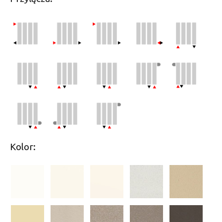
Kolor: