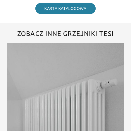
KARTA KATALOGOWA
ZOBACZ INNE GRZEJNIKI TESI