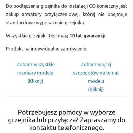
Do podłączenia grzejnika do instalacji CO konieczny jest
zakup armatury przyłączeniowej, której nie obejmuje
standardowe wyposażenie grzejnika.
Wszystkie grzejniki Tesi mają
10 lat gwarancji
.
Produkt na indywidualne zamówienie.
Zobacz wszystkie
Zobacz więcej
rozmiary modelu
szczegółów na temat
(Kliknij)
modelu
(Kliknij)
Potrzebujesz pomocy w wyborze
grzejnika lub przyłącza? Zapraszamy do
kontaktu telefonicznego.