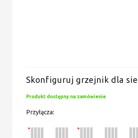
Skonfiguruj grzejnik dla sie
Produkt dostępny na zamówienie
Przyłącza: