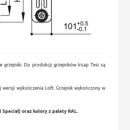
e grzejniki. Do produkcji grzejników Irsap Tesi są
 wersji wykończenia Loft. Grzejnik wykończony w
i Special) oraz kolory z palety RAL.